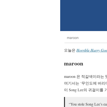
maroon
오늘은
Horrible Harry Goe
maroon
maroon 은 적갈색이라는
여기서는 ‘무인도에 버리다
이 Song Lee의 귀걸이를
“You stole Song Lee’s ea