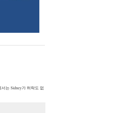
에서는 Sidney가 허락도 없