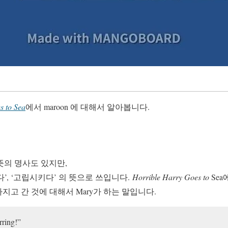
s to Sea
에서 maroon 에 대해서 알아봅니다.
 뜻의 명사도 있지만,
’, ‘고립시키다’ 의 뜻으로 쓰입니다.
Horrible Harry Goes to
Sea
 가지고 간 것에 대해서 Mary가 하는 말입니다.
rring!”