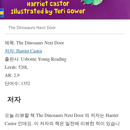
The Dinosaurs Next Door
제목: The Dinosaurs Next Door
저자: Harriet Castor
출판사: Usborne Young Reading
Lexile: 520L
AR: 2.9
단어수: 1352
저자
오늘 리뷰할 책 The Dinosaurs Next Door 의 저자는 Harriet
Castor 인데요. 이 저자의 책은 일전에 리뷰한 적이 있습니