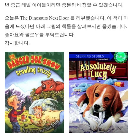
년 중급 레벨 아이들이라면 충분히 배정할 수 있겠습니다.
오늘은 The Dinosaurs Next Door 를 리뷰했습니다. 이 책이 마
음에 드셨다면 아래 그림의 책들을 살펴보시면 좋겠습니다.
좋아요와 팔로우를 부탁드립니다.
감사합니다.