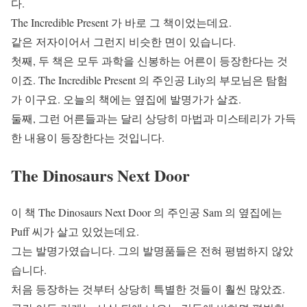
다.
The Incredible Present 가 바로 그 책이었는데요.
같은 저자이어서 그런지 비슷한 면이 있습니다.
첫째, 두 책은 모두 과학을 신봉하는 어른이 등장한다는 것
이죠. The Incredible Present 의 주인공 Lily의 부모님은 탐험
가 이구요. 오늘의 책에는 옆집에 발명가가 살죠.
둘째, 그런 어른들과는 달리 상당히 마법과 미스테리가 가득
한 내용이 등장한다는 것입니다.
The Dinosaurs Next Door
이 책 The Dinosaurs Next Door 의 주인공 Sam 의 옆집에는
Puff 씨가 살고 있었는데요.
그는 발명가였습니다. 그의 발명품들은 전혀 평범하지 않았
습니다.
처음 등장하는 것부터 상당히 특별한 것들이 훨씬 많았죠.