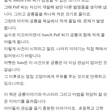
그때 Puff 씨는 자신이 개발해 놨던 다른 발명품을 생각해 냅
니다. 그리고 공룡들을 하나씩 작은 크기로 줄이죠.
그런데 마지막 공룡을 욕실에서 작게 줄일 때, 문제가 발생
합니다.
실수로 미끄러지면서 Sam과 Puff 씨가 공룡과 함께 작게 줄
어들게 됩니다.
이렇게 사건이 시작되고 말죠. 나머지 이야기는 직접 책에서
읽어보시기 바랍니다.
어쨋든 Sam은 이 사건으로 공룡은 더 이상 관심이 없어진 것
같습니다.
그 이후로는 옆집 고양이에게 우유를 주는 것으로 만족하고
있으니까요.
이 책은 공룡이야기와 미스터리 그리고 마법을 적당히 잘 섞
은 이야기를 들려줍니다.
아이들의 관심을 끌기 충분한 이야기이죠. 초등학교 고학