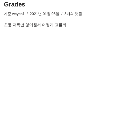
Grades
기준
weyes1
2021년 01월 08일
8개의 댓글
초등 저학년 영어원서 어떻게 고를까