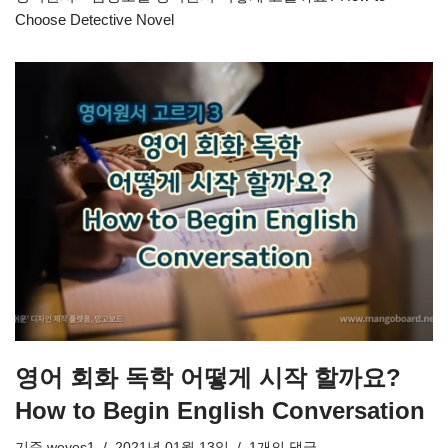
Choose Detective Novel
영어 회화 독학 어떻게 시작 할까요?
How to Begin English Conversation
기준
weyes1
2021년 01월 13일
1개의 댓글