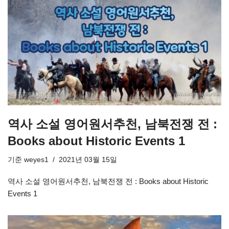
역사 소설 영어원서추천, 남북전쟁 전 :
Books about Historic Events 1
기준
weyes1
2021년 03월 15일
역사 소설 영어원서추천, 남북전쟁 전 : Books about Historic
Events 1