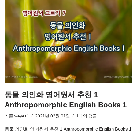
동물 의인화 영어원서 추천 1
Anthropomorphic English Books 1
기준
weyes1
2021년 02월 01일
1개의 댓글
동물 의인화 영어원서 추천 1 Anthropomorphic English Books 1