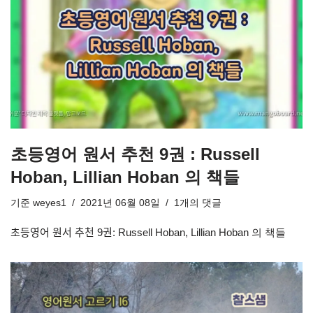
초등영어 원서 추천 9권 : Russell
Hoban, Lillian Hoban 의 책들
기준
weyes1
2021년 06월 08일
1개의 댓글
초등영어 원서 추천 9권: Russell Hoban, Lillian Hoban 의 책들