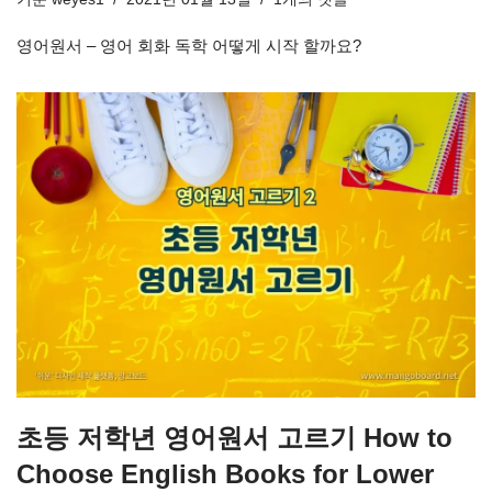
영어원서 – 영어 회화 독학 어떻게 시작 할까요?
초등 저학년 영어원서 고르기 How to
Choose English Books for Lower