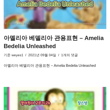
아멜리아 베델리아 관용표현 – Amelia
Bedelia Unleashed
기준
weyes1
2021년 09월 04일
1개의 댓글
아멜리아 베델리아 관용표현 – Amelia Bedelia Unleashed