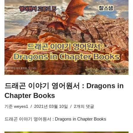
드래곤 이야기 영어원서 : Dragons in
Chapter Books
기준
weyes1
2021년 03월 10일
2개의 댓글
드래곤 이야기 영어원서 : Dragons in Chapter Books