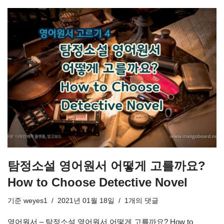
탐정소설 영어원서 어떻게 고를까요?
How to Choose Detective Novel
기준
weyes1
2021년 01월 18일
1개의 댓글
영어원서 – 탐정소설 영어원서 어떻게 고를까요? How to