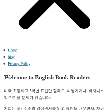
Home
blog
Privacy Policy
Welcome to English Book Readers
미국 초등학교 3학년 표현만 잘해도, 여행가거나, 비지니스
적으로 별 문제가 없습니다.
저희는 초3 수준의 영어원서를 읽고 표현을 배우면서, 자유