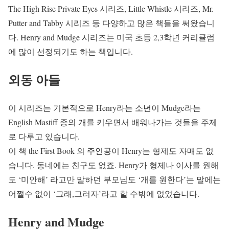
The High Rise Private Eyes 시리즈, Little Whistle 시리즈, Mr.
Putter and Tabby 시리즈 등 다양하고 많은 책들을 써왔습니
다. Henry and Mudge 시리즈는 미국 초등 2,3학년 커리큘럼
에 많이 선정되기도 하는 책입니다.
외동 아들
이 시리즈는 기본적으로 Henry라는 소년이 Mudge라는
English Mastiff 종의 개를 키우면서 배워나가는 것들을 주제
로 다루고 있습니다.
이 책 the First Book 의 주인공이 Henry는 형제도 자매도 없
습니다. 동네에는 친구도 없죠. Henry가 형제나 이사를 원해
도 ‘미안해’ 라고만 말하던 부모님도 ‘개를 원한다’는 말에는
어쩔수 없이 ‘그래,그러자’라고 할 수밖에 없었습니다.
Henry and Mudge