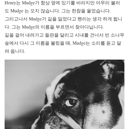
Henry는 Mudge가 항상 옆에 있기를 바라지만 아무리 불러
도 Mudge 는 오지 않습니다. 그는 한참을 울었습니다.
그리고나서 Mudge가 길을 잃었다고 핸리는 생각 하게 됩니
다. 그는 Mudge의 이름을 부르면서 찾아다닙니다.
길을 걸어 내려가고 들판을 달리고 시내를 건너서 빈 소나무
숲에서 다시 그 이름을 불렀을 때, Mudge는 소리를 듣고 달
려 옵니다.