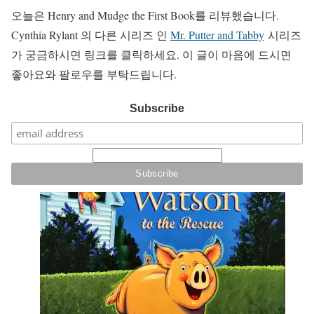
오늘은 Henry and Mudge the First Book를 리뷰했습니다.
Cynthia Rylant 의 다른 시리즈 인
Mr. Putter and Tabby
시리즈
가 궁금하시면 링크를 클릭하세요. 이 글이 마음에 드시면
좋아요와 팔로우를 부탁드립니다.
Subscribe