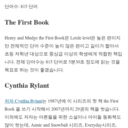
단어수: 815 단어
The First Book
Henry and Mudge the First Book은 Lexile level은 높은 편이지
만 전체적인 단어 수준이 높지 않은 편이고 길이가 짧아서
초등 저학년 대상으로 중상급 이상의 학생에게 적합한 책입
니다. 전체 단어수는 815 단어로 5분30초 정도에 읽는 것을
목표로 하는 것이 좋겠습니다.
Cynthia Rylant
저자 Cynthia Rylant
는 1987년에 이 시리즈의 첫 책 the First
Book 을 쓰기 시작해서 2007년까지 29권의 책을 썻습니다.
이외에도 저자는 어른들을 위한 소설이나 아이들 동화책도
많이 썻는데, Annie and Snowball 시리즈, Everyday시리즈,