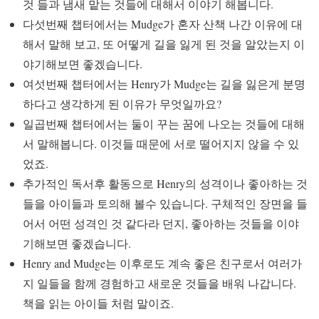
것 들과 냄새 맡는 것들에 대해서 이야기 해봅니다.
다섯번째 챕터에서는 Mudge가 혼자 산책 나간 이유에 대
해서 말해 보고, 또 어떻게 길을 잃게 된 것을 알았는지 이
야기해보면 좋겠습니다.
여섯번째 챕터에서는 Henry가 Mudge는 길을 잃은게 분명
하다고 생각하게 된 이유가 무엇일까요?
일곱번째 챕터에서는 둘이 꾸는 꿈에 나오는 것들에 대해
서 말해봅니다. 이것들 때문에 서로 떨어지지 않을 수 있
었죠.
추가적인 독서후 활동으로 Henry의 성격이나 좋아하는 것
들을 아이들과 토의해 볼수 있습니다. 구체적인 장면을 들
어서 어떤 성격인 것 같다라 던지, 좋아하는 것들을 이야
기해보면 좋겠습니다.
Henry and Mudge는 이후로도 계속 좋은 친구로서 여러가
지 일들을 함께 경험하고 새로운 것들을 배워 나갑니다.
책을 읽는 아이들 처럼 말이죠.