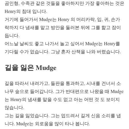
곰인형, 수족관 같은 것들을 좋아하지만 가장 좋아하는 것은
Henry의 침대 입니다.
거기에 들어가서 Mudge는 Henry 의 머리카락, 입, 귀, 손가
락까지 다 냄새를 맡고 방안을 둘러본 뒤에 그를 핥고 잠이
듭니다.
어느날 날씨도 좋고 나가서 놀고 싶어서 Mudge는 Henry를
기다릴 수가 없습니다. 그냥 혼자 산책을 나와 버렸습니다.
길을 잃은 Mudge
길을 따라서 내려가고, 들판을 통과하고, 시내를 건너서 소
나무 숲으로 들어갑니다. 그가 반대편으로 나왔을 때 Mudge
는 Henry의 냄새를 맡을 수도 없고 아는 어떤 것 도 보이지
않습니다.
그는 길을 잃었습니다. 그는 업드려서 길게 신음 소리를 냅
니다. Mudge는 외로움을 많이 타나 봅니다.