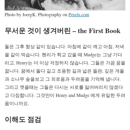
Photo by JoergK. Photography on
Pexels.com
무서운 것이 생겨버린 – the First Book
둘은 그후 항상 같이 있습니다. 아침에 같이 깨고 아침, 저녁
을 같이 먹습니다. 헨리가 학교 갔을 때 Mudge는 그냥 기다
리고, Henry는 더 이상 걱정하지 않습니다. 그들은 가끔 꿈을
꿉니다. 꿈에서 둘다 길고 조용한 길과 넓은 들판, 깊은 개울
과 소나무 숲을보고 그 외로움과 두려움을 기억해 냅니다.
그리고 깻을때는 그들은 다시는 서로를 잃어버리지 않겠다
고 다짐합니다. 그것만이 Henry and Mudge 에게 유일한 두려
움이니까요.
이해도 점검