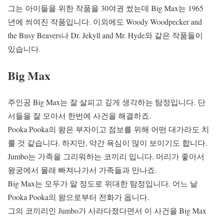
그는 아이들을 위한 작품을 30여권 썼는데 Big Max는 1965
년에 씌여진 작품입니다. 이외에도 Woody Woodpecker and
the Busy Beavers나 Dr. Jekyll and Mr. Hyde와 같은 작품들이
있습니다.
Big Max
주인공 Big Max는 잘 살피고 깊게 생각하는 탐정입니다. 단
서들을 잘 모아서 한번에 사건을 해결하죠.
Pooka Pooka의 왕은 부자이고 점보를 위해 어떤 대가라도 치
룰 것 같습니다. 하지만, 약간 욕심이 많이 보이기도 합니다.
Jumbo는 가족을 그리워하는 코끼리 입니다. 머리가 좋아서
왕궁에서 몰래 빠져나가서 가족들과 만나죠.
Big Max는 모두가 알 정도로 위대한 탐정입니다. 어느 날
Pooka Pooka의 왕으로부터 전화가 옵니다.
그의 코끼리인 Jumbo가 사라다졌다면서 이 사건을 Big Max