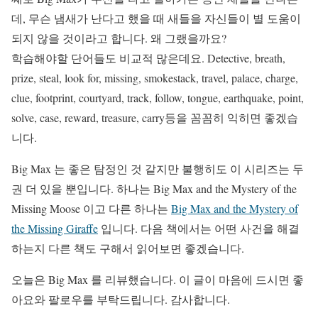
데, 무슨 냄새가 난다고 했을 때 새들을 자신들이 별 도움이
되지 않을 것이라고 합니다. 왜 그랬을까요?
학습해야할 단어들도 비교적 많은데요. Detective, breath,
prize, steal, look for, missing, smokestack, travel, palace, charge,
clue, footprint, courtyard, track, follow, tongue, earthquake, point,
solve, case, reward, treasure, carry등을 꼼꼼히 익히면 좋겠습
니다.
Big Max 는 좋은 탐정인 것 같지만 불행히도 이 시리즈는 두
권 더 있을 뿐입니다. 하나는 Big Max and the Mystery of the
Missing Moose 이고 다른 하나는
Big Max and the Mystery of
the Missing Giraffe
입니다. 다음 책에서는 어떤 사건을 해결
하는지 다른 책도 구해서 읽어보면 좋겠습니다.
오늘은 Big Max 를 리뷰했습니다. 이 글이 마음에 드시면 좋
아요와 팔로우를 부탁드립니다. 감사합니다.