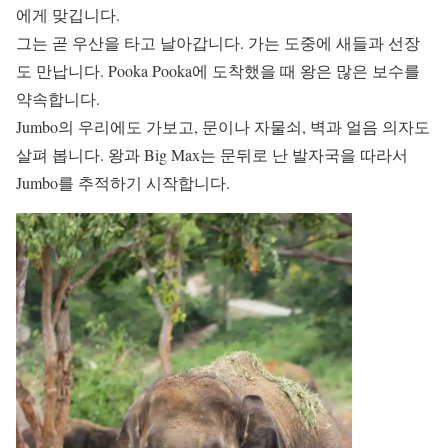
에게 맞깁니다.
그는 곧 우산을 타고 날아갑니다. 가는 도중에 새들과 선장
도 만납니다. Pooka Pooka에 도착했을 때 왕은 많은 보수를
약속합니다.
Jumbo의 우리에도 가보고, 문이나 자물쇠, 벽과 얼음 의자도
살펴 봅니다. 왕과 Big Max는 문뒤로 난 발자국을 따라서
Jumbo를 추적하기 시작합니다.