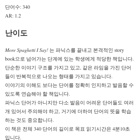
단어수: 340
AR: 1.2
난이도
More Spaghetti I Say!
는 파닉스를 끝내고 본격적인 story
book으로 넘어가는 단계에 있는 학생에게 적당한 책입니다.
단순한 이야기 구조를 가지고 있고, 같은 라임을 가진 단어
들이 반복적으로 나오는 형태를 가지고 있습니다.
이야기의 이해도 보다는 단어를 정확히 인지하고 발음할 수
있도록 연습해야 할 책입니다.
파닉스 단어가 아니지만 다소 발음이 어려운 단어들도 여러
개 있어서 주의해야 하고, 거기에 더하여 단어의 뜻을 학습
하는 것도 중요합니다.
이 책은 전체 340 단어의 길이로 목표 읽기시간은 4분10초
입니다.