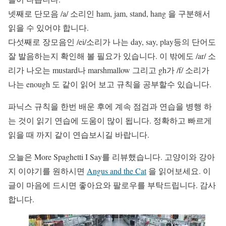
넷째로 단모음 /a/ 소리인 ham, jam, stand, hang 을 구분해서
읽을 수 있어야 합니다.
다섯째로 장모음인 /ei/소리가 나는 day, say, play등의 단어도
잘 발음하는지 확인해 볼 필요가 있습니다. 이 밖에도 /ar/ 소
리가 나오는 mustard나 marshmallow 그리고 gh가 /f/ 소리가
나는 enough 도 같이 읽어 보고 규칙을 공부할수 있습니다.
파닉스 규칙을 한번 배운 후에 계속 점검과 연습을 병행 하
는 것이 읽기 연습에 도움이 많이 됩니다. 정확하고 빠르게
읽을 때 까지 같이 연습보시길 바랍니다.
오늘은 More Spaghetti I Say를 리뷰했습니다. 고양이와 강아
지 이야기를 원하시면
Angus and the Cat
을 읽어보세요. 이
글이 마음에 드시면 좋아요와 팔로우를 부탁드립니다. 감사
합니다.