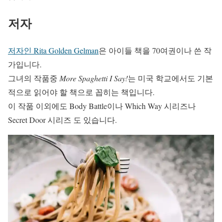
저자
저자인 Rita Golden Gelman
은 아이들 책을 70여권이나 쓴 작
가입니다.
그녀의 작품중
More Spaghetti I Say!
는 미국 학교에서도 기본
적으로 읽어야 할 책으로 꼽히는 책입니다.
이 작품 이외에도 Body Battle이나 Which Way 시리즈나
Secret Door 시리즈 도 있습니다.