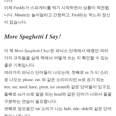
니다.
이제 Freddy가 스파게티를 먹기 시작하면서 상황이 역전됩
니다. Minnie는 놀아달라고 간청하고, Freddy는 먹느라 정신
이 없습니다.
More Spaghetti I Say!
이 책
More Spaghetti I Say!
은 파닉스 단계에서 배웠던 여러
가지 규칙들을 실제 책에서 어떻게 쓰는 지 확인할 수 있는
좋은 기회입니다.
여러가지 파닉스 단어들이 나오는데, 첫째로 ea 가 /i:/ 소리
로 나오는 please, eat, 와 같은 소리이지만 ee로 표기 되는
tree, see, need, knee, green, ice cream와 같은 단어들이 있구요.
둘째로 ea가 /e/로 발음 되는 head와 같은 단어가 나와서 둘을
구분하는 연습이 필요합니다.
셋째로 장모음인 /ai/ 소리가 나는 hide, ride, slide와 같은 단어
들이 나옵니다.