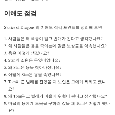
이해도 점검
Stories of Dragons 의 이해도 점검 포인트를 정리해 보면
사람들은 왜 폭풍이 일고 번개가 친다고 생각했나요?
왜 사람들은 용을 죽이는데 많은 보상금을 약속했나요?
용은 어떻게 생겼나요?
Stan의 소원은 무엇이었나요?
왜 Stan은 용을 찾아나섰나요?
어떻게 Stan은 용을 속였나요?
Tom이 큰 벌레를 잡았을 때 노인은 그에게 뭐라고 했나
요?
왜 Tom은 그 벌레가 마을에 위협이 된다고 생각했나요?
마을의 용에게 도움을 구하러 갔을 때 Tom은 어떻게 했나
요?