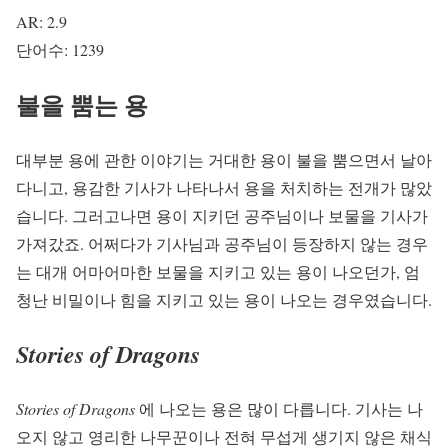
AR: 2.9
단어수: 1239
불을 뿜는 용
대부분 용에 관한 이야기는 거대한 용이 불을 뿜으면서 날아
다니고, 용감한 기사가 나타나서 용을 처치하는 전개가 많았
습니다. 그러고나면 용이 지키던 공주님이나 보물을 기사가
가져갔죠. 어쩌다가 기사님과 공주님이 등장하지 않는 경우
는 대개 어마어마한 보물을 지키고 있는 용이 나오던가, 엄
청난 비밀이나 힘을 지키고 있는 용이 나오는 경우였습니다.
Stories of Dragons
Stories of Dragons
에 나오는 용은 많이 다릅니다. 기사는 나
오지 않고 영리한 나무꾼이나 전혀 무섭게 생기지 않은 채식