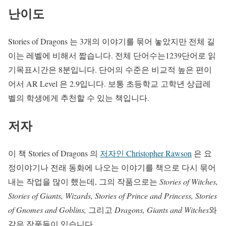
난이도
Stories of Dragons 는 3개의 이야기를 묶어 놓았지만 전체 길
이는 레벨에 비해서 짧습니다. 전체 단어수는1239단어로 읽
기목표시간은 8분입니다. 단어의 수준은 비교적 높은 편이
어서 AR Level 은 2.9입니다. 보통 초등학교 고학년 상급레
벨의 학생에게 추천할 수 있는 책입니다.
저자
이 책 Stories of Dragons 의
저자인 Christopher Rawson
은 요
정이야기나 전래 동화에 나오는 이야기를 책으로 다시 묶어
내는 작업을 많이 했는데, 그의 작품으로는
Stories of Witches,
Stories of Giants, Wizards, Stories of Prince and Princess, Stories
of Gnomes and Goblins,
그리고
Dragons, Giants and Witches
와
같은 작품들이 있습니다.