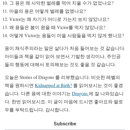
그 용은 왜 사악한 벌레를 먹어 치울 수가 없었나요?
마을의 용은 어떻게 벌레를 없엤나요?
Victor는 왜 자기가 어디로 가는지 보지 않았나요?
왜 용들은 봄이 왔을 때 Victor를 먹지 않았나요?
어떻게 Victor는 용들이 마을 사람들을 먹지 않게 했나요?
용이 채식주의라는 말은 살다가 처음 들어보는 것 같습니다.
아이들과 책을 같이 읽어 보면서 기발한 생각이나, 주인공
들의 행동에 대해서 토의해보는 것도 좋을 것 같습니다.
오늘은 Stories of Dragons 를 리뷰했습니다. 비슷한 레벨의
책을 원하시면
Kidnapped at Birth?
를 읽어보시는 것이 좋겠
습니다. 다른 용에 대한 이야기는
Dragons
에 잘 나와있습니
다. 한번 읽어보시죠. 이 글이 마음에 드시면 좋아요와 팔로
우를 부탁드립니다. 감사합니다.
Subscribe