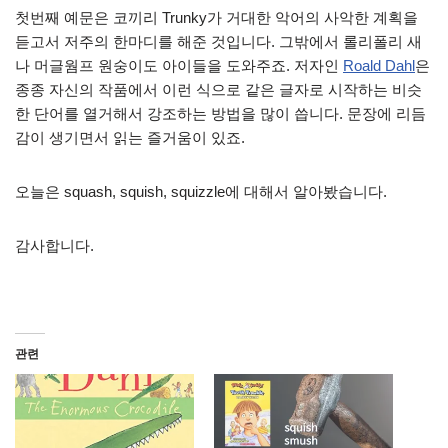
첫번째 예문은 코끼리 Trunky가 거대한 악어의 사악한 계획을
듣고서 저주의 한마디를 해준 것입니다. 그밖에서 롤리폴리 새
나 머글웜프 원숭이도 아이들을 도와주죠. 저자인
Roald Dahl
은
종종 자신의 작품에서 이런 식으로 같은 글자로 시작하는 비슷
한 단어를 열거해서 강조하는 방법을 많이 씁니다. 문장에 리듬
감이 생기면서 읽는 즐거움이 있죠.
오늘은 squash, squish, squizzle에 대해서 알아봤습니다.
감사합니다.
관련