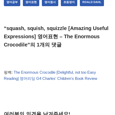
영어공부
영어표현
영어원서
초등영어
ROALD DAHL
“squash, squish, squizzle [Amazing Useful
Expressions] 영어표현 – The Enormous
Crocodile”의 1개의 댓글
핑백:
The Enormous Crocodile [Delightful, not too Easy
Reading] 영어리딩 G4 Charles' Children's Book Review
여러분의 의견을 남겨주세요!