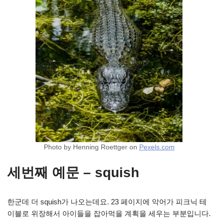
Photo by Henning Roettger on
Pexels.com
세번째 예문 – squish
한군데 더 squish가 나오는데요. 23 페이지에 악어가 피크닉 테
이블로 위장해서 아이들을 잡아먹을 계획을 세우는 부분입니다.