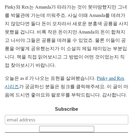
Pinky와 Rex는 Amanda가 따라가는 것이 못마땅했지만 그녀
를 박물관에 가는데 끼워주죠. 사실 이때 Amanda를 데려가
지 않았다면 둘다 돈이 모자라서 새로운 분홍색 공룡을 사지
못했을 겁니다. 비록 작은 돈이지만 Amanda의 돈이 합쳐지
고 나서야 그들은 공룡을 데려올 수 있었죠. 물론 이들이 공
룡을 어떻게 공유했는지가 이 소설의 제일 재미있는 부분입
니다. 책을 직접 읽어보시고 그 방법이 어떤 것이었는지 직
접 찾아보시기 바랍니다.
오늘은 as if 가 나오는 표현을 살펴봤습니다.
Pinky and Rex
시리즈
가 궁금하신 분들은 링크를 클릭해주세요. 이 글이 마
음에 드시면 좋아요와 팔로우를 부탁드립니다. 감사합니다.
Subscribe