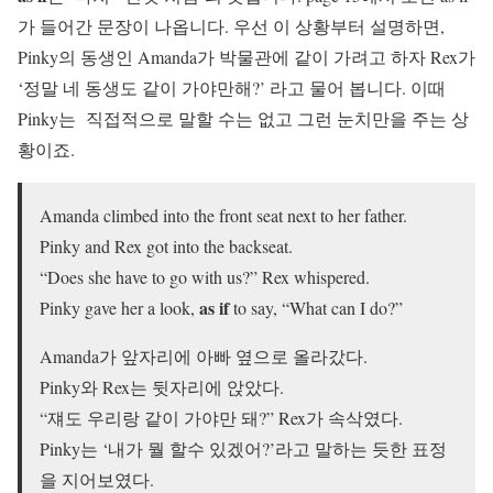
가 들어간 문장이 나옵니다. 우선 이 상황부터 설명하면,
Pinky의 동생인 Amanda가 박물관에 같이 가려고 하자 Rex가
‘정말 네 동생도 같이 가야만해?’ 라고 물어 봅니다. 이때
Pinky는 직접적으로 말할 수는 없고 그런 눈치만을 주는 상
황이죠.
Amanda climbed into the front seat next to her father.
Pinky and Rex got into the backseat.
“Does she have to go with us?” Rex whispered.
as if
Pinky gave her a look,
to say, “What can I do?”
Amanda가 앞자리에 아빠 옆으로 올라갔다.
Pinky와 Rex는 뒷자리에 앉았다.
“쟤도 우리랑 같이 가야만 돼?” Rex가 속삭였다.
Pinky는 ‘내가 뭘 할수 있겠어?’라고 말하는 듯한 표정
을 지어보였다.