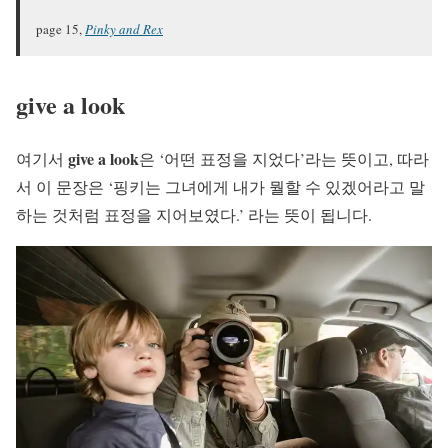
page 15,
Pinky and Rex
give a look
give a look
여기서
은 ‘어떤 표정을 지었다’라는 뜻이고, 따라
서 이 문장은 ‘핑키는 그녀에게 내가 뭘할 수 있겠어라고 말
하는 것처럼 표정을 지어보였다.’ 라는 뜻이 됩니다.