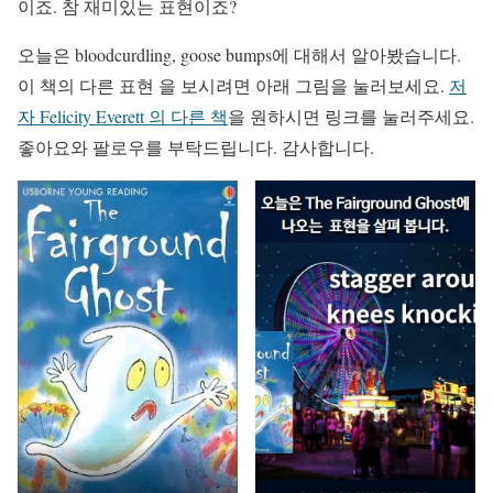
이죠. 참 재미있는 표현이죠?
오늘은 bloodcurdling, goose bumps에 대해서 알아봤습니다.
이 책의 다른 표현 을 보시려면 아래 그림을 눌러보세요.
저
자 Felicity Everett 의 다른 책
을 원하시면 링크를 눌러주세요.
좋아요와 팔로우를 부탁드립니다. 감사합니다.