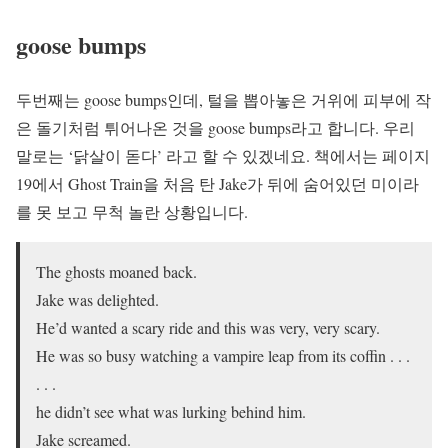
goose bumps
두번째는 goose bumps인데, 털을 뽑아놓은 거위에 피부에 작
은 돌기처럼 튀어나온 것을 goose bumps라고 합니다. 우리
말로는 ‘닭살이 돋다’ 라고 할 수 있겠네요. 책에서는 페이지
19에서 Ghost Train을 처음 탄 Jake가 뒤에 숨어있던 미이라
를 못 보고 무척 놀란 상황입니다.
The ghosts moaned back.
Jake was delighted.
He’d wanted a scary ride and this was very, very scary.
He was so busy watching a vampire leap from its coffin . . .
. . .
he didn’t see what was lurking behind him.
Jake screamed.