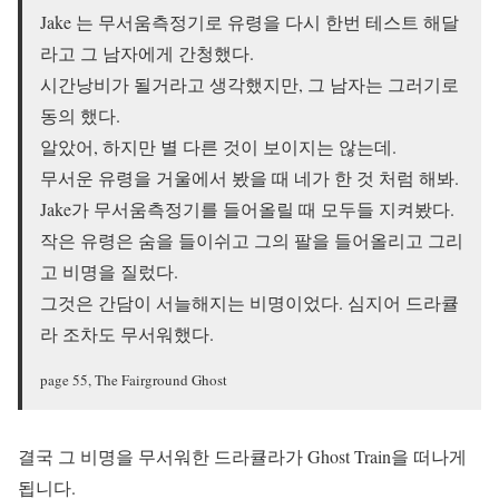
Jake 는 무서움측정기로 유령을 다시 한번 테스트 해달
라고 그 남자에게 간청했다.
시간낭비가 될거라고 생각했지만, 그 남자는 그러기로
동의 했다.
알았어, 하지만 별 다른 것이 보이지는 않는데.
무서운 유령을 거울에서 봤을 때 네가 한 것 처럼 해봐.
Jake가 무서움측정기를 들어올릴 때 모두들 지켜봤다.
작은 유령은 숨을 들이쉬고 그의 팔을 들어올리고 그리
고 비명을 질렀다.
그것은 간담이 서늘해지는 비명이었다. 심지어 드라큘
라 조차도 무서워했다.
page 55, The Fairground Ghost
결국 그 비명을 무서워한 드라큘라가 Ghost Train을 떠나게
됩니다.