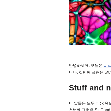
안녕하세요. 오늘은
Unc
니다. 첫번째 표현은 Stuff
Stuff and 
이 말들은 모두 Hick
첫번째 표현은 Stuff a