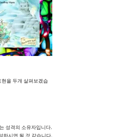
표현을 두개 살펴보겠습
하는 성격의 소유자입니다.
 해석하시면 될 것 같습니다.