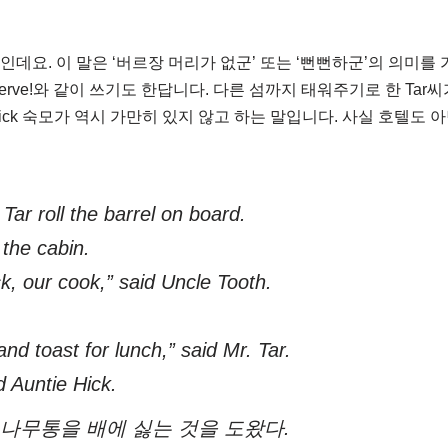
rve인데요. 이 말은 ‘버르장 머리가 없군’ 또는 ‘뻔뻔하군’의 의미를
Your nerve!와 같이 쓰기도 한답니다. 다른 섬까지 태워주기로 한 T
ick 숙모가 역시 가만히 있지 않고 하는 말입니다. 사실 호텔도 
Tar roll the barrel on board.
 the cabin.
k, our cook,” said Uncle Tooth.
and toast for lunch,” said Mr. Tar.
d Auntie Hick.
가 나무통을 배에 싫는 것을 도왔다.