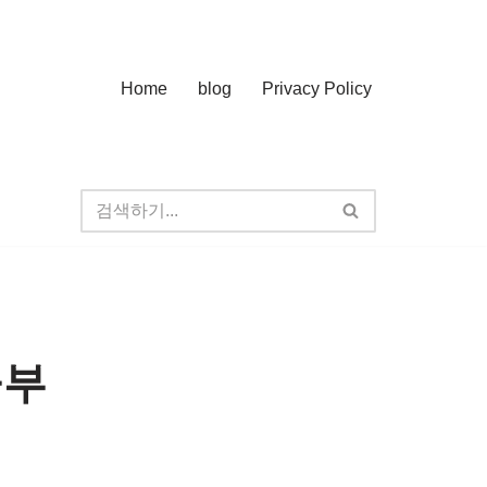
Home
blog
Privacy Policy
공부