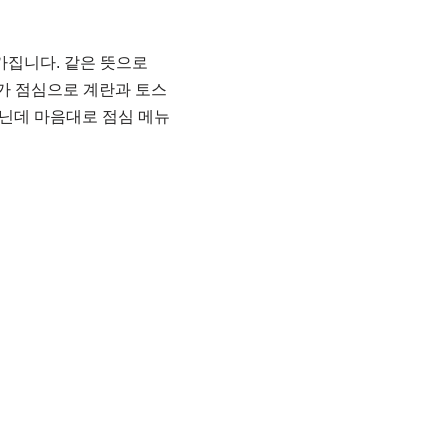
 가집니다. 같은 뜻으로
ar씨가 점심으로 계란과 토스
아닌데 마음대로 점심 메뉴