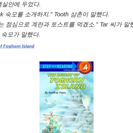
객실안에 두었다.
ck 숙모를 소개하지.” Tooth 삼촌이 말했다.
는 점심으로 계란과 토스트를 먹겠소.” Tar 씨가 말
ck 숙모가 말했다.
of Foghorn Island