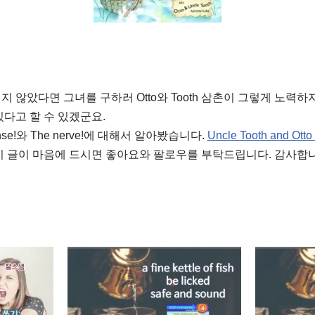
히지 않았다면 그녀를 구하러 Otto와 Tooth 삼촌이 그렇게 노력
있다고 할 수 있겠군요.
sense!와 The nerve!에 대해서 알아봤습니다.
Uncle Tooth and Ot
이 글이 마음에 드시면 좋아요와 팔로우를 부탁드립니다. 감사합니