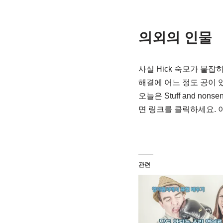
의외의 인물
사실 Hick 숙모가 붙잡
해결에 어느 정도 공이 
오늘은 Stuff and non
면 링크를 클릭하세요. 
관련