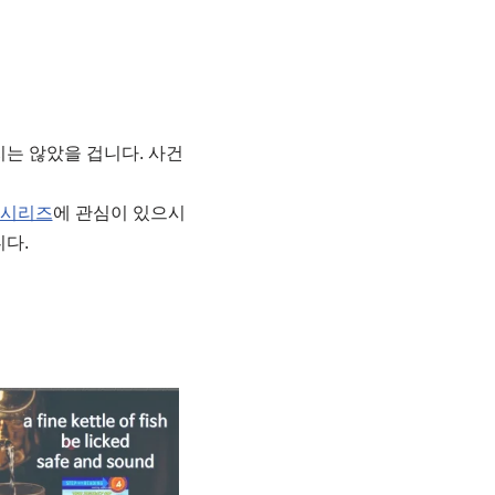
하지는 않았을 겁니다. 사건
to 시리즈
에 관심이 있으시
다.