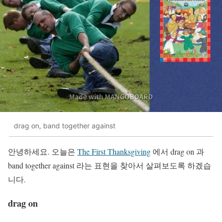
drag on, band together against
안녕하세요. 오늘은
The First Thanksgiving
에서 drag on 과
band together against 라는 표현을 찾아서 살펴보도록 하겠습
니다.
drag on