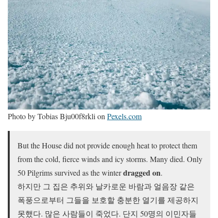
Photo by Tobias Bju00f8rkli on
Pexels.com
But the House did not provide enough heat to protect them
from the cold, fierce winds and icy storms. Many died. Only
dragged on
50 Pilgrims survived as the winter
.
하지만 그 집은 추위와 날카로운 바람과 얼음장 같은
폭풍으로부터 그들을 보호할 충분한 열기를 제공하지
못했다. 많은 사람들이 죽었다. 단지 50명의 이민자들