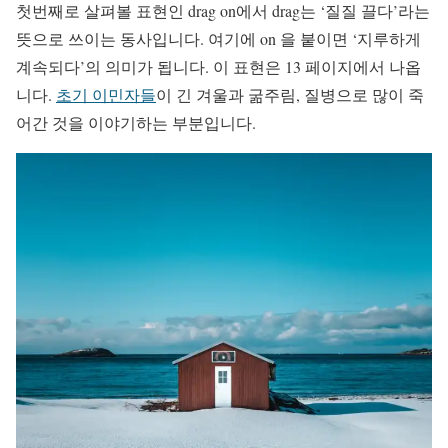
첫번째로 살펴볼 표현인 drag on에서 drag는 ‘질질 끌다’라는
뜻으로 쓰이는 동사입니다. 여기에 on 을 붙이면 ‘지루하게
계속되다’의 의미가 됩니다. 이 표현은 13 페이지에서 나옵
니다.
초기 이민자들
이 긴 겨울과 굶주림, 질병으로 많이 죽
어간 것을 이야기하는 부분입니다.