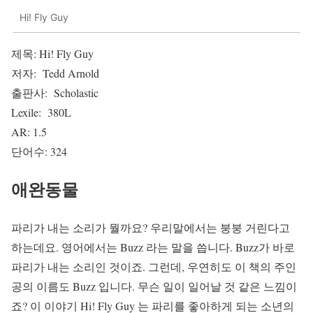
Hi! Fly Guy
제목: Hi! Fly Guy
저자: Tedd Arnold
출판사: Scholastic
Lexile: 380L
AR: 1.5
단어수: 324
애완동물
파리가 내는 소리가 뭘까요? 우리말에서는 붕붕 거린다고
하는데요. 영어에서는 Buzz 라는 말을 씁니다. Buzz가 바로
파리가 내는 소리인 것이죠. 그런데, 우연히도 이 책의 주인
공의 이름도 Buzz 입니다. 무슨 일이 일어날 것 같은 느낌이
죠? 이 이야기 Hi! Fly Guy 는 파리를 좋아하게 되는 소년의