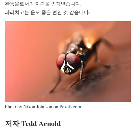
완동물로서의 자격을 인정받습니다.
파리치고는 운도 좋은 편인 것 같습니다.
Photo by Nixon Johnson on
Pexels.com
저자 Tedd Arnold