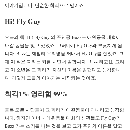
이야기입니다. 단순한 착각으로 말이죠.
Hi! Fly Guy
오늘의 책 Hi! Fly Guy 의 주인공 Buzz는 애완동물 대회에
나갈 동물을 찾고 있었죠. 그러다가 Fly Guy와 부딪치게 됩
니다. Buzz는 재빨리 유리병을 꺼내서 Fly Guy를 잡았죠. 그
때 이 작은 파리는 화를 내면서 말합니다. Buzz 라고요. 그리
고 이 소년은 그 파리가 자신의 이름을 말했다고 생각합니
다. 이렇게 그들의 이야기는 시작되는 것이죠.
착각1% 영리함 99%
물론 모든 사람들이 그 파리가 애완동물이 아니라고 생각합
니다. 하지만 아빠나 애완동물 대회의 심판들도 Fly Guy가
Buzz 라는 소리를 내는 것을 보고 그가 주인의 이름을 알고