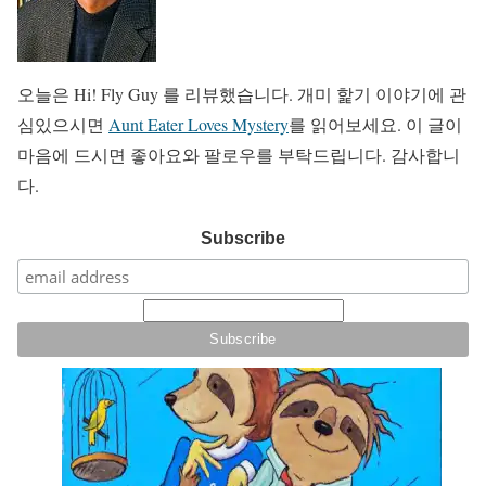
오늘은 Hi! Fly Guy 를 리뷰했습니다. 개미 핥기 이야기에 관
심있으시면
Aunt Eater Loves Mystery
를 읽어보세요. 이 글이
마음에 드시면 좋아요와 팔로우를 부탁드립니다. 감사합니
다.
Subscribe