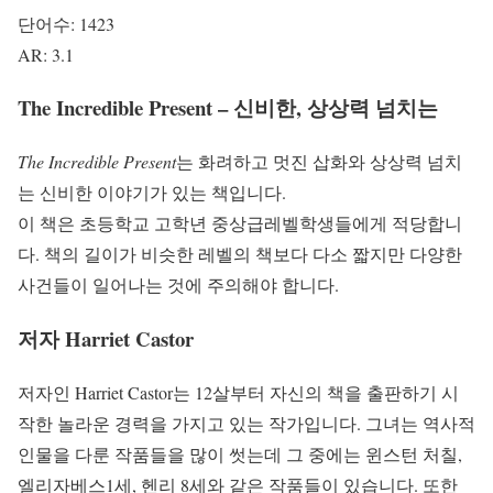
단어수: 1423
AR: 3.1
The Incredible Present – 신비한, 상상력 넘치는
The Incredible Present
는 화려하고 멋진 삽화와 상상력 넘치
는 신비한 이야기가 있는 책입니다.
이 책은 초등학교 고학년 중상급레벨학생들에게 적당합니
다. 책의 길이가 비슷한 레벨의 책보다 다소 짧지만 다양한
사건들이 일어나는 것에 주의해야 합니다.
저자 Harriet Castor
저자인 Harriet Castor는 12살부터 자신의 책을 출판하기 시
작한 놀라운 경력을 가지고 있는 작가입니다. 그녀는 역사적
인물을 다룬 작품들을 많이 썻는데 그 중에는 윈스턴 처칠,
엘리자베스1세, 헨리 8세와 같은 작품들이 있습니다. 또한