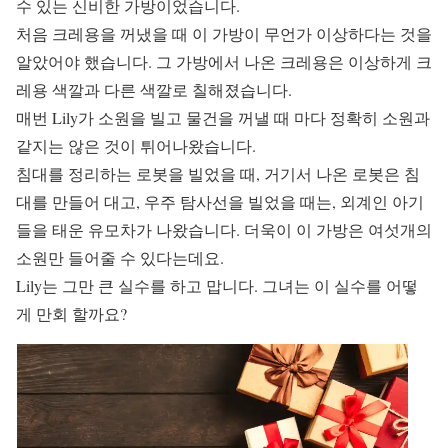
수 있는 신비한 가방이었습니다.
처음 크레용을 꺼냈을 때 이 가방이 무언가 이상하다는 것을
알았어야 했습니다. 그 가방에서 나온 크레용은 이상하게 크
레용 색깔과 다른 색깔로 칠해졌습니다.
매번 Lily가 소원을 빌고 물건을 꺼낼 때 마다 정확히 소원과
같지는 않은 것이 튀어나왔습니다.
침대를 정리하는 로봇을 빌었을 때, 거기서 나온 로봇은 침
대를 만들어 대고, 우주 탐사선을 빌었을 때는, 외계인 아기
들을 태운 유모차가 나왔습니다. 더욱이 이 가방은 여섯개의
소원만 들어줄 수 있다는데요.
Lily는 그만 큰 실수를 하고 맙니다. 그녀는 이 실수를 어떻
게 만회 할까요?