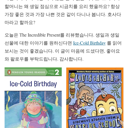
할머니는 왜 생일 점심으로 시금치를 요리 했을까요? 항상
가장 좋은 것과 가장 나쁜 것은 같이 다니나 봅니다. 호사다
마라고 할까요?
오늘은 The Incredible Present를 리뷰했습니다. 생일과 생일
선물에 대한 이야기를 원하신다면
Ice-Cold Birthday
를 읽어
보시는 것이 좋겠습니다. 이 글이 마음에 드셨다면, 좋아요
와 팔로우를 부탁드립니다. 감사합니다.