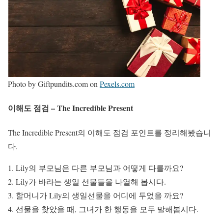
Photo by Giftpundits.com on
Pexels.com
이해도 점검 – The Incredible Present
The Incredible Present의 이해도 점검 포인트를 정리해봤습니
다.
Lily의 부모님은 다른 부모님과 어떻게 다를까요?
Lily가 바라는 생일 선물들을 나열해 봅시다.
할머니가 Lily의 생일선물을 어디에 두었을 까요?
선물을 찾았을 때, 그녀가 한 행동을 모두 말해봅시다.