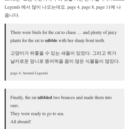
Legends 에서 많이 나오는데요. page 4, page 8, page 11에 나
옵니다.
There were birds for the cat to chase … and plenty of juicy
nibble
plants for the rat to
with her sharp front teeth.
고양이가 뒤쫓을 수 있는 새들이 있었다. 그리고 쥐가
날카로운 앞니로 뜯어먹을 즙이 많은 식물들이 많았다.
page 4, Animal Legends
nibbled
Finally, the rat
two brances and made them into
oars.
They were ready to go to sea.
All aboard!