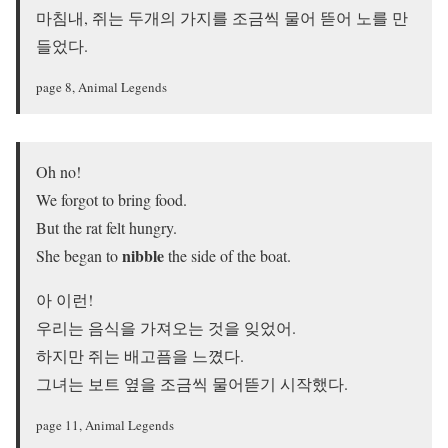
마침내, 쥐는 두개의 가지를 조금씩 물어 뜯어 노를 만
들었다.
page 8, Animal Legends
Oh no!
We forgot to bring food.
But the rat felt hungry.
nibble
She began to
the side of the boat.
아 이런!
우리는 음식을 가져오는 것을 잊었어.
하지만 쥐는 배고픔을 느꼈다.
그녀는 보트 옆을 조금씩 물어뜯기 시작했다.
page 11, Animal Legends