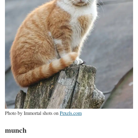
Photo by Immortal shots on
Pexels.com
munch