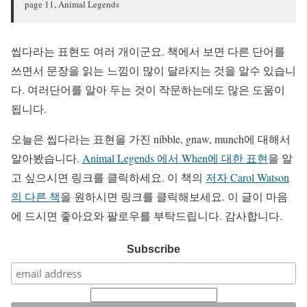
page 11, Animal Legends
씹다라는 표현도 여러 개이군요. 책에서 보면 다른 단어를
쓰면서 문장을 읽는 느낌이 많이 달라지는 것을 알수 있습니
다. 여러단어를 알아 두는 것이 작문하는데도 많은 도움이
됩니다.
오늘은 씹다라는 표현을 가진 nibble, gnaw, munch에 대해서
알아봤습니다.
Animal Legends 에서 When에 대한 표현
을 알
고 싶으시면 링크를 클릭하세요. 이 책의
저자 Carol Watson
의 다른 책
을 원하시면 링크를 클릭해보세요. 이 글이 마음
에 드시면 좋아요와 팔로우를 부탁드립니다. 감사합니다.
Subscribe