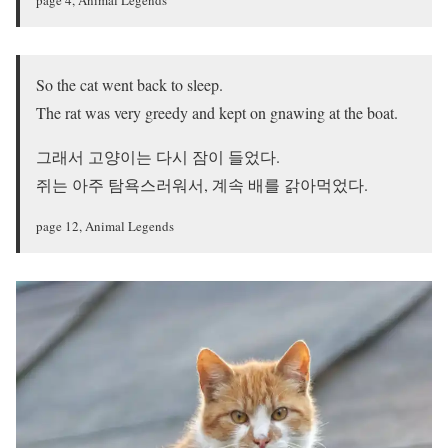
page 4, Animal Legends
So the cat went back to sleep.
The rat was very greedy and kept on gnawing at the boat.
그래서 고양이는 다시 잠이 들었다.
쥐는 아주 탐욕스러워서, 계속 배를 갉아먹었다.
page 12, Animal Legends