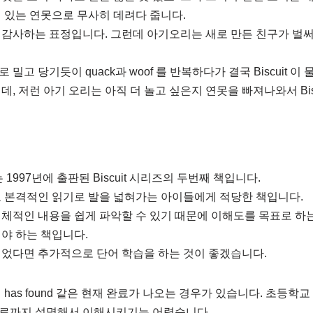
 있는 연못으로 무사히 데려다 줍니다.
 감사하는 표정입니다. 그런데 아기오리는 새로 만든 친구가 벌써
로 밀고 당기듯이 quack과 woof 를 반복하다가 결국 Biscuit 이
, 저런 아기 오리는 아직 더 놀고 싶은지 연못을 빠져나와서 Bis
 1997년에 출판된 Biscuit 시리즈의 두번째 책입니다.
고 본격적인 읽기로 발을 넓혀가는 아이들에게 적당한 책입니다.
체적인 내용을 쉽게 파악할 수 있기 때문에 이해도를 목표로 하
야 하는 책입니다.
되었다면 추가적으로 단어 학습을 하는 것이 좋겠습니다.
has found 같은 현재 완료가 나오는 경우가 있습니다. 초등학
료까지 설명해서 이해시키기는 어렵습니다.