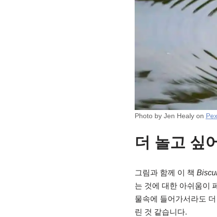
Photo by Jen Healy on
Pex
더 놀고 싶
그림과 함께 이 책
Biscui
는 것에 대한 아쉬움이
물속에 들어가서라도 더 
린 것 같습니다.