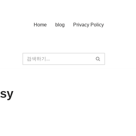
Home
blog
Privacy Policy
asy