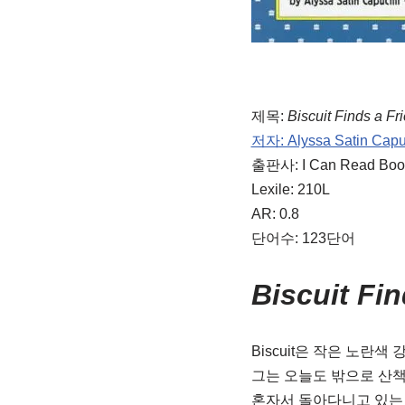
제목:
Biscuit Finds a Fr
저자: Alyssa Satin Capuc
출판사: I Can Read Boo
Lexile: 210L
AR: 0.8
단어수: 123단어
Biscuit Fin
Biscuit은 작은 노란색
그는 오늘도 밖으로 산책
혼자서 돌아다니고 있는 