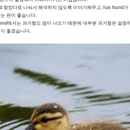
und 찾았다로 나눠서 해석하지 않도록 이야기해주고, has found
는 편이 좋습니다.
iend
에서는 과거형도 많이 나오기 때문에 대부분 과거형은 설명
것이 좋겠습니다.