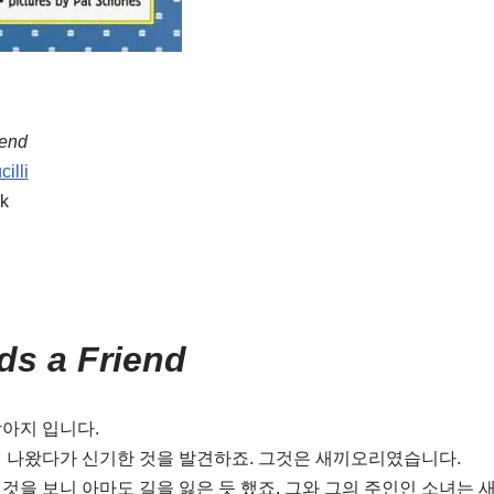
iend
illi
k
ds a Friend
 강아지 입니다.
 나왔다가 신기한 것을 발견하죠. 그것은 새끼오리였습니다.
것을 보니 아마도 길을 잃은 듯 했죠. 그와 그의 주인인 소녀는 