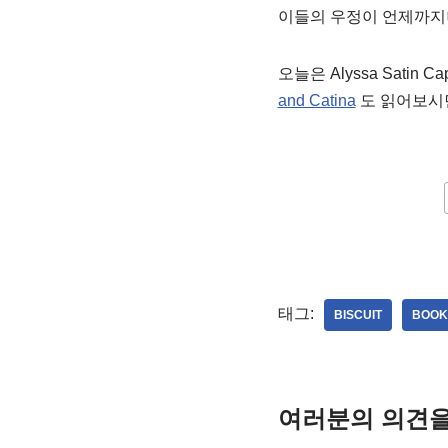
이들의 우정이 언제까지나
오늘은 Alyssa Satin Cap
and Catina
도 읽어보시
태그:
BISCUIT
BOOK
여러분의 의견을