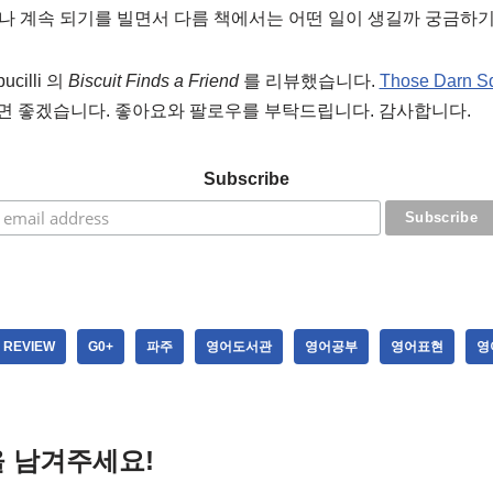
 계속 되기를 빌면서 다름 책에서는 어떤 일이 생길까 궁금하기
ucilli 의
Biscuit Finds a Friend
를 리뷰했습니다.
Those Darn Sq
면 좋겠습니다. 좋아요와 팔로우를 부탁드립니다. 감사합니다.
Subscribe
 REVIEW
G0+
파주
영어도서관
영어공부
영어표현
영
 남겨주세요!