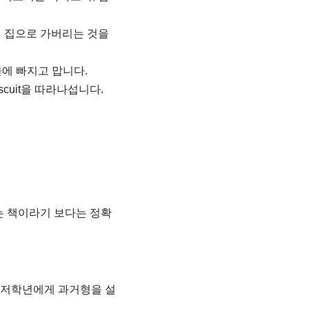
 집으로 가버리는 것을
 물에 빠지고 맙니다.
cuit을 따라나섭니다.
는 책이라기 보다는 정확
교 저학년에게 과거형을 설