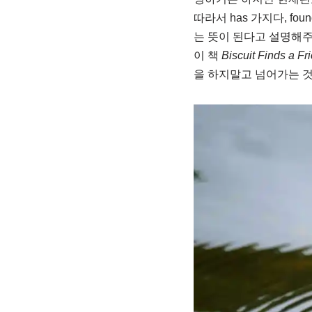
따라서 has 가지다, fo
는 뜻이 된다고 설명해주
이 책
Biscuit Finds a Fr
을 하지말고 넘어가는 