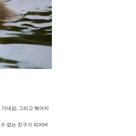
 기대감, 그리고 헤어지
뗄수 없는 친구가 되어버