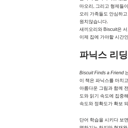
마오리, 그리고 형제들이
오리 가족들도 안심하고
원치않습니다.
새끼오리와 Biscuit은 서
이제 집에 가야할 시간인데
파닉스 리딩
Biscuit Finds a Friend
는
이 책은 파닉스를 마치
아름다운 그림과 함께 전
도와 읽기 속도에 집중해
속도와 정확도가 확보 
단어 학습을 시키다 보면 
명하기는 하지만 현재완