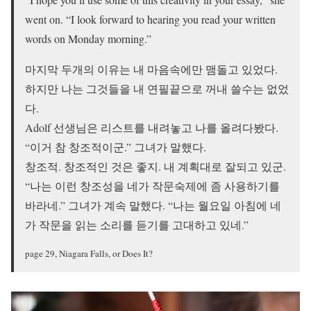
went on. “I look forward to hearing you read your written
words on Monday morning.”
마지막 두개의 이유는 내 마음속에만 맴돌고 있었다.
하지만 나는 그것들을 내 연필끝으로 꺼내 쓸수는 없었
다.
Adolf 선생님은 리스트를 내려놓고 나를 올려다봤다.
“이거 참 창조적이군.” 그녀가 말했다.
창조적. 창조적인 것은 좋지. 내 계획대로 잘되고 있군.
“나는 이런 창조성을 네가 작문숙제에 좀 사용하기를
바라네.” 그녀가 계속 말했다. “나는 월요일 아침에 네
가 작문을 읽는 소리를 듣기를 고대하고 있네.”
page 29, Niagara Falls, or Does It?