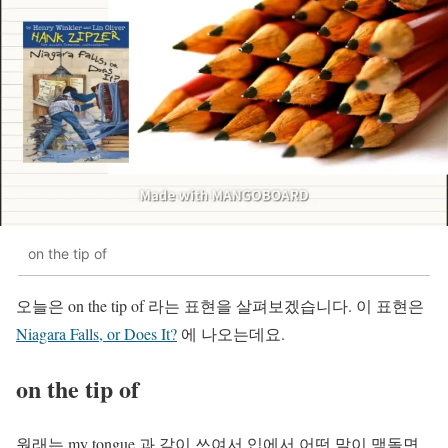
on the tip of
오늘은 on the tip of 라는 표현을 살펴보겠습니다. 이 표현은
Niagara Falls, or Does It?
에 나오는데요.
on the tip of
원래는 my tongue 과 같이 쓰여서 입에서 어떤 말이 맴돌면