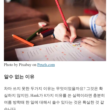
Photo by Pixabay on
Pexels.com
알수 없는 이유
차마 쓰지 못한 두가지 이유는 무엇이었을까요? 그것은 확
실하지 않지만, Hank가 8가지 이유를 쓴 실력이라면 충분히
여름 방학때 한 일에 대해서 쓸수 있다는 것은 확실한 것 같
습니다.