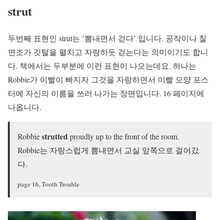
strut
두번째 표현인 strut는 ‘뽐내면서 걷다’ 입니다. 공작이나 칠
면조가 깃털을 펼치고 자랑하듯 걷는다는 의미이기도 합니
다. 책에서는 두부분에 이런 표현이 나오는데요. 하나는
Robbie가 이빨이 빠지자 그것을 자랑하면서 이빨 모양 포스
터에 자신의 이름을 쓰러 나가는 장면입니다. 16 페이지에
나옵니다.
strutted
Robbie
proudly up to the front of the room.
Robbie는 자랑스럽게 뽐내면서 교실 앞쪽으로 걸어갔
다.
page 16, Tooth Trouble