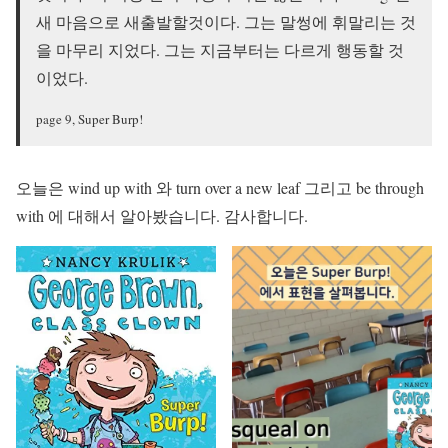
새 마음으로 새출발할것이다. 그는 말썽에 휘말리는 것
을 마무리 지었다. 그는 지금부터는 다르게 행동할 것
이었다.
page 9, Super Burp!
오늘은 wind up with 와 turn over a new leaf 그리고 be through
with 에 대해서 알아봤습니다. 감사합니다.