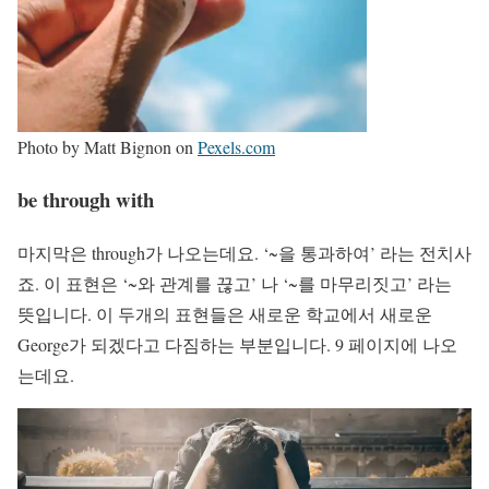
Photo by Matt Bignon on
Pexels.com
be through with
마지막은 through가 나오는데요. ‘~을 통과하여’ 라는 전치사
죠. 이 표현은 ‘~와 관계를 끊고’ 나 ‘~를 마무리짓고’ 라는
뜻입니다. 이 두개의 표현들은 새로운 학교에서 새로운
George가 되겠다고 다짐하는 부분입니다. 9 페이지에 나오
는데요.