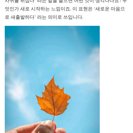
사귀를 뒤집다’ 라는 말을 들으면 어떤 것이 생각나나요? 무
엇인가 새로 시작하는 느낌이죠. 이 표현은 ‘새로운 마음으
로 새출발하다’ 라는 의미로 쓰입니다.