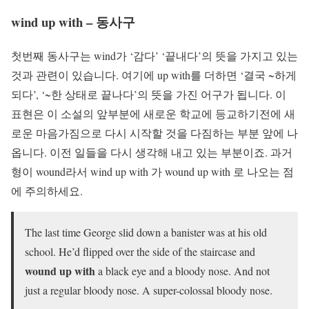
wind up with – 동사구
첫번째 동사구는 wind가 ‘감다’ ‘끝내다’의 뜻을 가지고 있는
것과 관련이 있습니다. 여기에 up with를 더하면 ‘결국 ~하게
되다’, ‘~한 상태로 끝나다’의 뜻을 가진 어구가 됩니다. 이
표현은 이 소설의 앞부분에 새로운 학교에 등교하기전에 새
로운 마음가짐으로 다시 시작할 것을 다짐하는 부분 앞에 나
옵니다. 이전 일들을 다시 생각해 내고 있는 부분이죠. 과거
형이 wound라서 wind up with 가 wound up with 로 나오는 점
에 주의하세요.
The last time George slid down a banister was at his old
school. He’d flipped over the side of the staircase and
wound up with
a black eye and a bloody nose. And not
just a regular bloody nose. A super-colossal bloody nose.