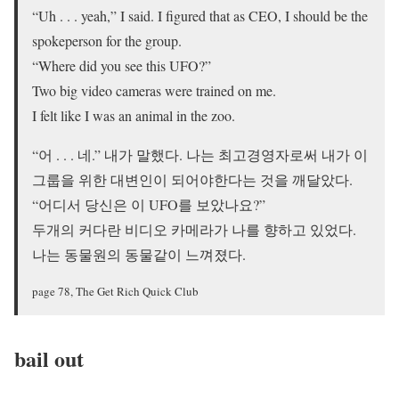
“Uh . . . yeah,” I said. I figured that as CEO, I should be the
spokeperson for the group.
“Where did you see this UFO?”
Two big video cameras were trained on me.
I felt like I was an animal in the zoo.
“어 . . . 네.” 내가 말했다. 나는 최고경영자로써 내가 이
그룹을 위한 대변인이 되어야한다는 것을 깨달았다.
“어디서 당신은 이 UFO를 보았나요?”
두개의 커다란 비디오 카메라가 나를 향하고 있었다.
나는 동물원의 동물같이 느껴졌다.
page 78, The Get Rich Quick Club
bail out