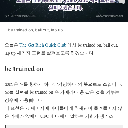
be trained on, bail out, lap up
오늘은
The Get Rich Quick Club
에서 be trained on, bail out,
lap up
세가지 표현을 살펴보도록 하겠습니다.
be trained on
train 은 ‘~를 향하게 하다’, ‘겨냥하다’의 뜻으로도 쓰입니다.
오늘 살펴볼 be trained on 은 카메라나 총 같은 것을 겨누는
경우에 사용됩니다.
이 표현은 78 페이지에 아이들에게 취재진이 몰려들어서 많
은 카메라 앞에서 UFO에 대해서 말하는 기회가 생기죠.