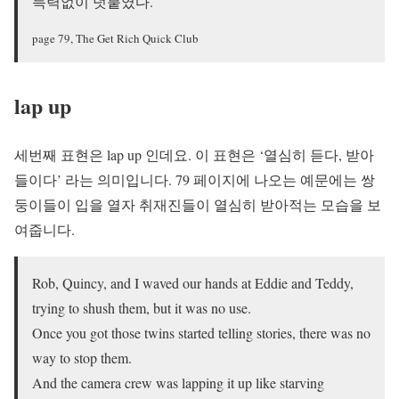
득력없이 덧붙였다.
page 79, The Get Rich Quick Club
lap up
세번째 표현은 lap up 인데요. 이 표현은 ‘열심히 듣다, 받아
들이다’ 라는 의미입니다. 79 페이지에 나오는 예문에는 쌍
둥이들이 입을 열자 취재진들이 열심히 받아적는 모습을 보
여줍니다.
Rob, Quincy, and I waved our hands at Eddie and Teddy,
trying to shush them, but it was no use.
Once you got those twins started telling stories, there was no
way to stop them.
And the camera crew was lapping it up like starving