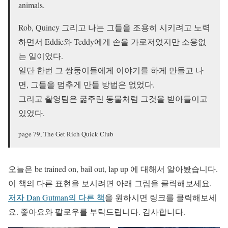
animals.
Rob, Quincy 그리고 나는 그들을 조용히 시키려고 노력
하면서 Eddie와 Teddy에게 손을 가로저었지만 소용없
는 일이었다.
일단 한번 그 쌍둥이들에게 이야기를 하게 만들고 나
면, 그들을 멈추게 만들 방법은 없었다.
그리고 촬영팀은 굶주린 동물처럼 그것을 받아들이고
있었다.
page 79, The Get Rich Quick Club
오늘은 be trained on, bail out, lap up 에 대해서 알아봤습니다.
이 책의 다른 표현을 보시려면 아래 그림을 클릭해보세요.
저자 Dan Gutman의 다른 책
을 원하시면 링크를 클릭해보세
요. 좋아요와 팔로우를 부탁드립니다. 감사합니다.