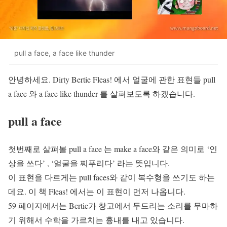
pull a face, a face like thunder
안녕하세요. Dirty Bertie Fleas! 에서 얼굴에 관한 표현들 pull
a face 와 a face like thunder 를 살펴보도록 하겠습니다.
pull a face
첫번째로 살펴볼 pull a face 는 make a face와 같은 의미로 ‘인
상을 쓰다’ , ‘얼굴을 찌푸리다’ 라는 뜻입니다.
이 표현을 다르게는 pull faces와 같이 복수형을 쓰기도 하는
데요. 이 책 Fleas! 에서는 이 표현이 먼저 나옵니다.
59 페이지에서는 Bertie가 창고에서 두드리는 소리를 무마하
기 위해서 수학을 가르치는 흉내를 내고 있습니다.