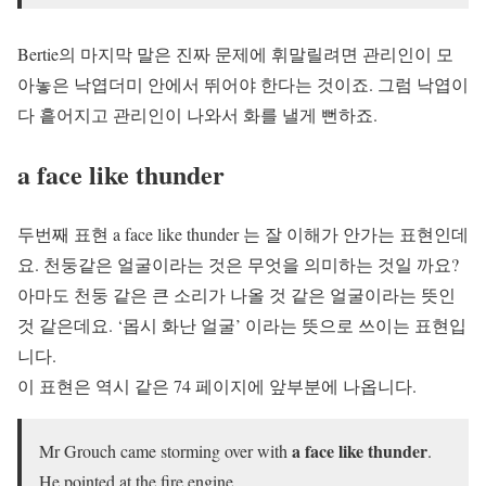
Bertie의 마지막 말은 진짜 문제에 휘말릴려면 관리인이 모
아놓은 낙엽더미 안에서 뛰어야 한다는 것이죠. 그럼 낙엽이
다 흩어지고 관리인이 나와서 화를 낼게 뻔하죠.
a face like thunder
두번째 표현 a face like thunder 는 잘 이해가 안가는 표현인데
요. 천둥같은 얼굴이라는 것은 무엇을 의미하는 것일 까요?
아마도 천둥 같은 큰 소리가 나올 것 같은 얼굴이라는 뜻인
것 같은데요. ‘몹시 화난 얼굴’ 이라는 뜻으로 쓰이는 표현입
니다.
이 표현은 역시 같은 74 페이지에 앞부분에 나옵니다.
a face like thunder
Mr Grouch came storming over with
.
He pointed at the fire engine.