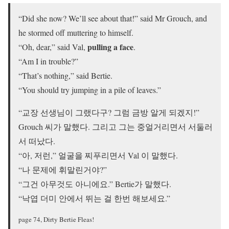
“Did she now? We’ll see about that!” said Mr Grouch, and
he stormed off muttering to himself.
pulling a face
“Oh, dear,” said Val,
.
“Am I in trouble?”
“That’s nothing,” said Bertie.
“You should try jumping in a pile of leaves.”
“교장 선생님이 그랬다구? 그럼 금방 알게 되겠지!”
Grouch 씨가 말했다. 그리고 그는 중얼거리면서 서둘러
서 떠났다.
“아, 저런,” 얼굴을 찌푸리면서 Val 이 말했다.
“나 문제에 휘말린거야?”
“그건 아무것도 아니에요.” Bertie가 말했다.
“낙엽 더미 안에서 뛰는 걸 한번 해보세요.”
page 74, Dirty Bertie Fleas!