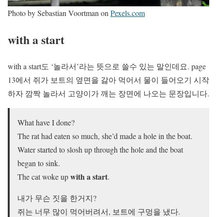
Photo by Sebastian Voortman on
Pexels.com
with a start
with a start
도 ‘놀라서’라는 뜻으로 쓸수 있는 말인데요. page
13에서 쥐가 보트의 옆면을 갏아 먹어서 물이 들어오기 시작
하자 깜짝 놀라서 고양이가 깨는 장면에 나오는 문장입니다.
What have I done?
The rat had eaten so much, she’d made a hole in the boat.
Water started to slosh up through the hole and the boat
began to sink.
with a start
The cat woke up
.
내가 무슨 짓을 한거지?
쥐는 너무 많이 먹어버려서, 보트에 구멍을 냈다.