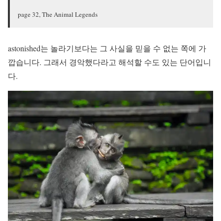
page 32, The Animal Legends
astonished는 놀라기보다는 그 사실을 믿을 수 없는 쪽에 가
깝습니다. 그래서 경악했다라고 해석할 수도 있는 단어입니
다.