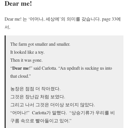
Dear me!
Dear me! 는 ‘어머나, 세상에’의 의미를 갖습니다. page 33에
서,
The farm got smaller and smaller.
It looked like a toy.
Then it was gone.
Dear me
“
!” said Carlotta. “An updraft is sucking us into
that cloud.”
농장은 점점 더 작아졌다.
그것은 장난감 처럼 보였다.
그리고 나서 그것은 더이상 보이지 않았다.
“어머나!” Carlotta가 말했다. “상승기류가 우리를 비
구름 속으로 빨아들이고 있어.”