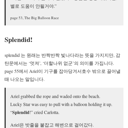
별로 도움이 안될거야.”
page 53, The Big Balloon Race
Splendid!
splendid 는 원래는 반짝반짝 빛나다라는 뜻을 가지지만, 감
탄문에서는 ‘멋져’, ‘더할나위 없군’의 의미를 가집니다.
page 55에서 Ariel이 기구를 잡아당겨서호수 밖으로 끌어낼
때 나오는 말입니다.
Ariel grabbed the rope and waded onto the beach.
Lucky Star was easy to pull with a balloon holding it up.
Splendid
“
!” cried Carlotta.
Ariel은 밧줄을 붙잡고 해변으로 걸어갔다.