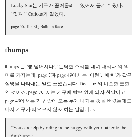
Lucky Star는 기구가 끌어올리고 있어서 끌기 쉬웠다.
“멋져!” Carlotta가 말했다.
page 55, The Big Balloon Race
thumps
thumps 는 ‘쿵 떨어지다’, ‘둔탁한 소리를 내며 때리다’의 의
미를 가지는데, page 7과 page 49에서는 ‘이런’, ‘에휴’와 같은
실망을 나타내는 말로 쓰였습니다. Dear me!와 비슷한 표현
인 것이죠. page 7에서는 기구에 탈수 없게 되자 한말이고,
page 49에서는 기구 안에 모든 무게 나가는 것을 버렸는데도
다시 기구가 떠오르지 않자 하는 말입니다.
“You can help by riding in the buggy with your father to the
finish line.”