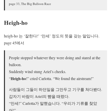
page 33, The Big Balloon Race
Heigh-ho
heigh-ho 는 ‘잘한다!’ ‘만세’ 정도의 뜻을 갖는 말입니다.
page 45에서
People stopped whatever they were doing and stared at the
balloon.
Suddenly wind stung Ariel’s cheeks.
Heigh-ho
“
!” cried Carlotta. “We found the airstream!”
사람들이 그들이 하던일을 그만두고 기구를 쳐다봤다.
갑자기 바람이 Ariel의 뺨을 때렸다.
“만세!” Carlotta가 말했습니다. “우리가 기류를 찾았
어!”