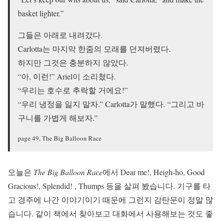
basket lighter.”
그들은 아래로 내려갔다.
Carlotta는 마지막 한줌의 모래를 던져버렸다.
하지만 그것은 충분하지 않았다.
“아, 이런!” Ariel이 소리쳤다.
“우리는 호수로 추락할 거에요!”
“우리 냉정을 잃지 말자.” Carlotta가 말했다. “그리고 바
구니를 가볍게 해보자.”
page 49, The Big Balloon Race
오늘은
The Big Balloon Race
에서 Dear me!, Heigh-ho, Good
Gracious!, Splendid! , Thumps 등을 살펴 봤습니다. 기구를 타
고 경주에 나간 이야기이기 때문에 그런지 감탄문이 정말 많
습니다. 같이 책에서 찾아보고 대화에서 사용해보는 것도 좋