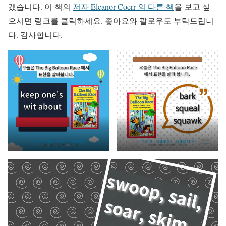
겠습니다. 이 책의
저자 Eleanor Coerr 의 다른 책
을 보고 싶
으시면 링크를 클릭하세요. 좋아요와 팔로우도 부탁드립니
다. 감사합니다.
keep one’s wit about
bark, squeal, squawk