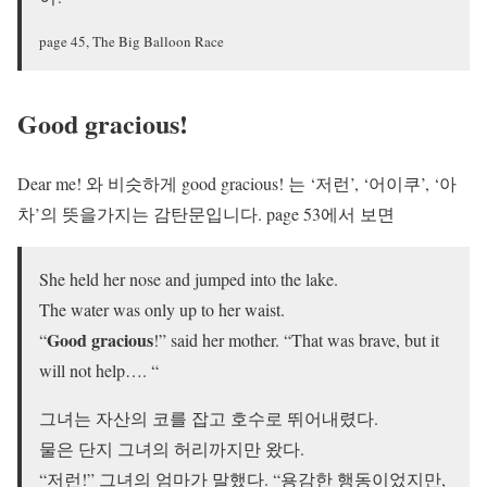
page 45, The Big Balloon Race
Good gracious!
Dear me! 와 비슷하게 good gracious! 는 ‘저런’, ‘어이쿠’, ‘아
차’의 뜻을가지는 감탄문입니다. page 53에서 보면
She held her nose and jumped into the lake.
The water was only up to her waist.
Good gracious
“
!” said her mother. “That was brave, but it
will not help…. “
그녀는 자산의 코를 잡고 호수로 뛰어내렸다.
물은 단지 그녀의 허리까지만 왔다.
“저런!” 그녀의 엄마가 말했다. “용감한 행동이었지만,