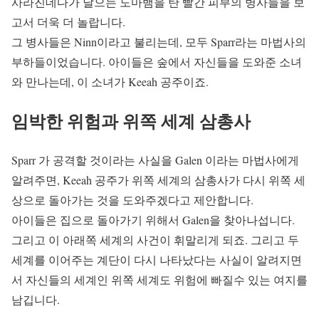
사라진데다가 날으는 도마뱀을 탄 빨간 피부의 병사들을 보
고서 더욱 더 놀랍니다.
그 병사들은 Ninn이라고 불리는데, 모두 Sparr라는 마법사의
부하들이었습니다. 아이들은 숲에서 자신들을 도와준 소녀
와 만나는데, 이 소녀가 Keeah 공주이죠.
임박한 위험과 위쪽 세계 삼총사
Sparr 가 공격할 것이라는 사실을 Galen 이라는 마법사에게
알려주면, Keeah 공주가 위쪽 세계의 삼총사가 다시 위쪽 세
상으로 돌아가는 것을 도와주겠다고 제안합니다.
아이들은 집으로 돌아가기 위해서 Galen을 찾아나섭니다.
그리고 이 아래쪽 세계의 사건이 휘말리게 되죠. 그리고 두
세계를 이어주는 계단이 다시 나타났다는 사실이 알려지면
서 자신들의 세계인 위쪽 세계도 위험에 빠질수 있는 여지를
남깁니다.