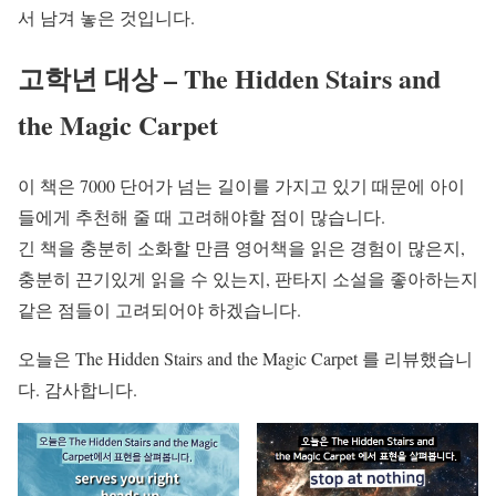
서 남겨 놓은 것입니다.
고학년 대상 – The Hidden Stairs and
the Magic Carpet
이 책은 7000 단어가 넘는 길이를 가지고 있기 때문에 아이
들에게 추천해 줄 때 고려해야할 점이 많습니다.
긴 책을 충분히 소화할 만큼 영어책을 읽은 경험이 많은지,
충분히 끈기있게 읽을 수 있는지, 판타지 소설을 좋아하는지
같은 점들이 고려되어야 하겠습니다.
오늘은 The Hidden Stairs and the Magic Carpet 를 리뷰했습니
다. 감사합니다.