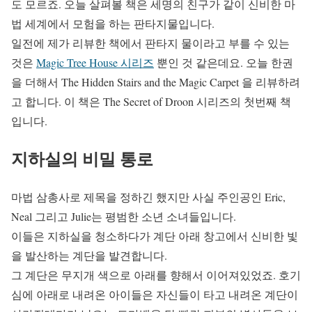
도 모르죠. 오늘 살펴볼 책은 세명의 친구가 같이 신비한 마
법 세계에서 모험을 하는 판타지물입니다.
일전에 제가 리뷰한 책에서 판타지 물이라고 부를 수 있는
것은
Magic Tree House 시리즈
뿐인 것 같은데요. 오늘 한권
을 더해서 The Hidden Stairs and the Magic Carpet 을 리뷰하려
고 합니다. 이 책은 The Secret of Droon 시리즈의 첫번째 책
입니다.
지하실의 비밀 통로
마법 삼총사로 제목을 정하긴 했지만 사실 주인공인 Eric,
Neal 그리고 Julie는 평범한 소년 소녀들입니다.
이들은 지하실을 청소하다가 계단 아래 창고에서 신비한 빛
을 발산하는 계단을 발견합니다.
그 계단은 무지개 색으로 아래를 향해서 이어져있었죠. 호기
심에 아래로 내려온 아이들은 자신들이 타고 내려온 계단이