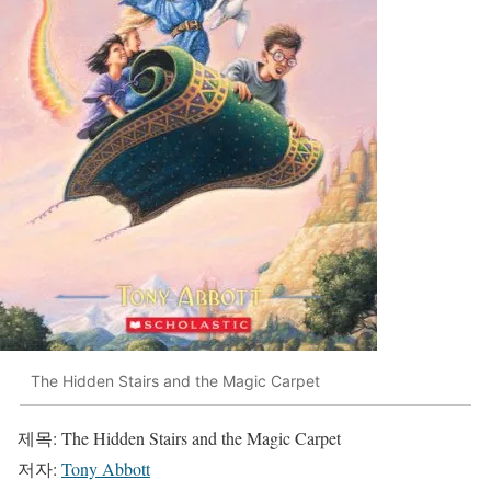
The Hidden Stairs and the Magic Carpet
제목: The Hidden Stairs and the Magic Carpet
저자:
Tony Abbott