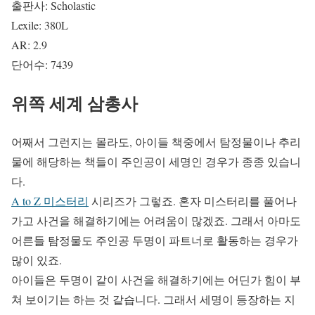
출판사: Scholastic
Lexile: 380L
AR: 2.9
단어수: 7439
위쪽 세계 삼총사
어째서 그런지는 몰라도, 아이들 책중에서 탐정물이나 추리
물에 해당하는 책들이 주인공이 세명인 경우가 종종 있습니
다.
A to Z 미스터리
시리즈가 그렇죠. 혼자 미스터리를 풀어나
가고 사건을 해결하기에는 어려움이 많겠죠. 그래서 아마도
어른들 탐정물도 주인공 두명이 파트너로 활동하는 경우가
많이 있죠.
아이들은 두명이 같이 사건을 해결하기에는 어딘가 힘이 부
쳐 보이기는 하는 것 같습니다. 그래서 세명이 등장하는 지