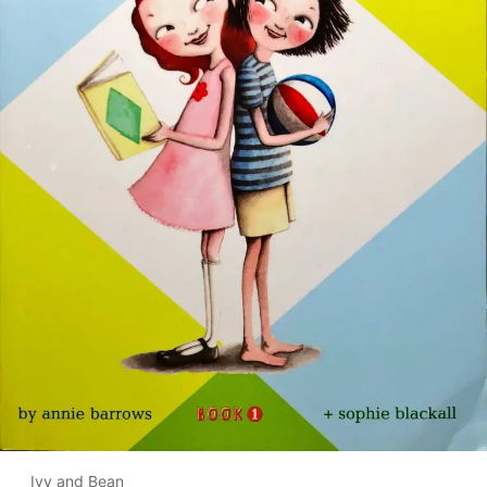
Ivy and Bean