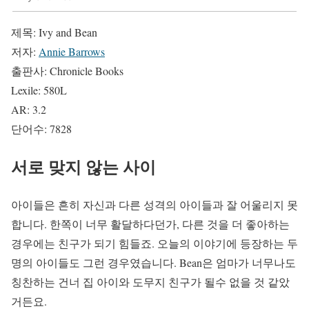
제목: Ivy and Bean
저자:
Annie Barrows
출판사: Chronicle Books
Lexile: 580L
AR: 3.2
단어수: 7828
서로 맞지 않는 사이
아이들은 흔히 자신과 다른 성격의 아이들과 잘 어울리지 못
합니다. 한쪽이 너무 활달하다던가, 다른 것을 더 좋아하는
경우에는 친구가 되기 힘들죠. 오늘의 이야기에 등장하는 두
명의 아이들도 그런 경우였습니다. Bean은 엄마가 너무나도
칭찬하는 건너 집 아이와 도무지 친구가 될수 없을 것 같았
거든요.