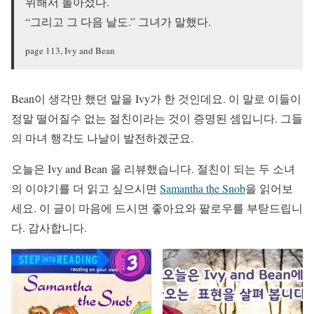
위해서 돌아섰다.
“그리고 그 다음 날도.” 그녀가 말했다.
page 113, Ivy and Bean
Bean이 생각만 했던 말을 Ivy가 한 것인데요. 이 말로 이들이
정말 떨어질수 없는 절친이라는 것이 증명된 셈입니다. 그들
의 마녀 행각도 나날이 발전하겠군요.
오늘은 Ivy and Bean 을 리뷰했습니다. 절친이 되는 두 소녀
의 이야기를 더 읽고 싶으시면
Samantha the Snob
을 읽어보
세요. 이 글이 마음에 드시면 좋아요와 팔로우를 부탇드립니
다. 감사합니다.