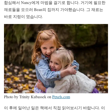
합심해서 Nancy에게 마법을 걸기로 합니다. 거기에 필요한
재료들을 모으러 Bean의 집까지 가야했습니다. 그 재료는
바로 지렁이 였습니다.
Photo by Trinity Kubassek on
Pexels.com
이 후에 일어난 일은 책에서 직접 읽어보시기 바랍니다. 이