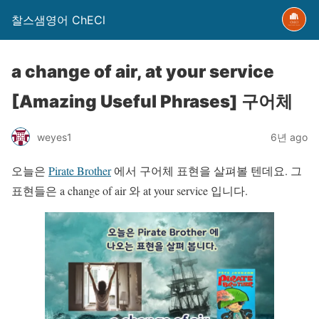
찰스샘영어 ChECl
a change of air, at your service
[Amazing Useful Phrases] 구어체
weyes1
6년 ago
오늘은
Pirate Brother
에서 구어체 표현을 살펴볼 텐데요. 그
표현들은 a change of air 와 at your service 입니다.