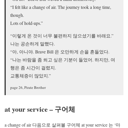
“I felt like a change of air. The journey took a long time,
though.
Lots of hold-ups.”
“이렇게 온 것이 너무 불편하지 않으셨기를 바래요.”
나는 공손하게 말했다.
“아, 아니야. Brave Bill 은 오만하게 손을 흔들었다.
“나는 바람을 좀 쐬고 싶은 기분이 들었어. 하지만, 여
행은 좀 시간이 걸렸지.
교통체증이 많았지.”
page 26, Pirate Brother
at your service – 구어체
a change of air 다음으로 살펴볼 구어체 at your service 는 ‘마