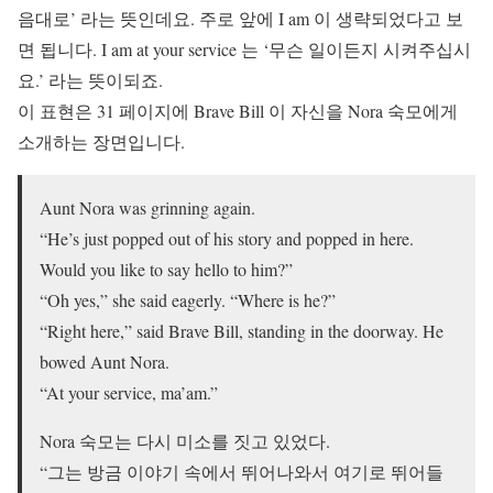
음대로’ 라는 뜻인데요. 주로 앞에 I am 이 생략되었다고 보
면 됩니다. I am at your service 는 ‘무슨 일이든지 시켜주십시
요.’ 라는 뜻이되죠.
이 표현은 31 페이지에 Brave Bill 이 자신을 Nora 숙모에게
소개하는 장면입니다.
Aunt Nora was grinning again.
“He’s just popped out of his story and popped in here.
Would you like to say hello to him?”
“Oh yes,” she said eagerly. “Where is he?”
“Right here,” said Brave Bill, standing in the doorway. He
bowed Aunt Nora.
“At your service, ma’am.”
Nora 숙모는 다시 미소를 짓고 있었다.
“그는 방금 이야기 속에서 뛰어나와서 여기로 뛰어들