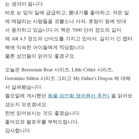
는 생각이 듭니다.
바로 눈 앞의 일에 급급하고, 뽐내기를 좋아하고, 작은 일
에 매달리는 사람들을 코뿔소나 사자, 호랑이 등에 빗대
서 풍자하고 있습니다.이 책은 7000 단어 정도의 길이
에 AR 4.5 정도의 난이도를 가지고 있어서, 길이가 긴 챕터
북에 익숙한 아이들에게 적당합니다.
물론 성인들이 읽어도 좋겠구요.
오늘은 Berenstain Bear 시리즈, Little Critter 시리즈,
Geronimo Stilton 시리즈 그리고 My Father’s Dragon 에 대해
서 살펴봤습니다.
월요일에 게시했던
동물 의인화 영어원서 추천1
을 읽어보
셨는지 모르겠네요.
한번 읽어보시는 것도 좋겠습니다.
좋아요와 팔로우를 부탁드립니다.
감사합니다.