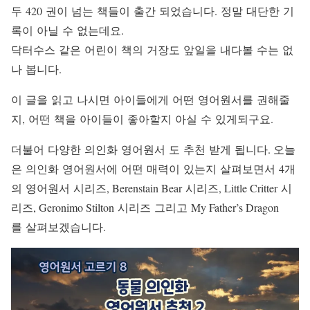
두 420 권이 넘는 책들이 출간 되었습니다. 정말 대단한 기
록이 아닐 수 없는데요.
닥터수스 같은 어린이 책의 거장도 앞일을 내다볼 수는 없
나 봅니다.
이 글을 읽고 나시면 아이들에게 어떤 영어원서를 권해줄
지, 어떤 책을 아이들이 좋아할지 아실 수 있게되구요.
더불어 다양한 의인화 영어원서 도 추천 받게 됩니다. 오늘
은 의인화 영어원서에 어떤 매력이 있는지 살펴보면서 4개
의 영어원서 시리즈, Berenstain Bear 시리즈, Little Critter 시
리즈, Geronimo Stilton 시리즈 그리고 My Father’s Dragon
를 살펴보겠습니다.