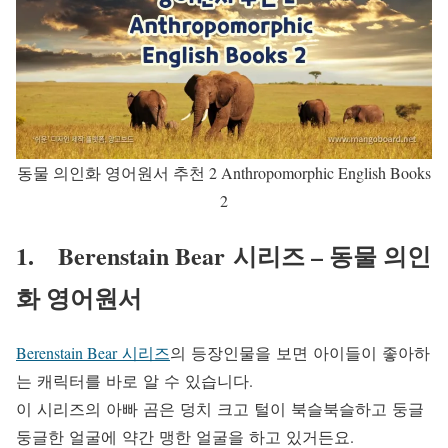
동물 의인화 영어원서 추천 2 Anthropomorphic English Books
2
1. Berenstain Bear 시리즈 – 동물 의인
화 영어원서
Berenstain Bear 시리즈
의 등장인물을 보면 아이들이 좋아하
는 캐릭터를 바로 알 수 있습니다.
이 시리즈의 아빠 곰은 덩치 크고 털이 북슬북슬하고 둥글
둥글한 얼굴에 약간 맹한 얼굴을 하고 있거든요.