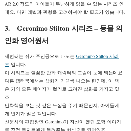
AR 2.0 정도의 아이들이 무난하게 읽을 수 있는 시리즈 인
데요. 다만 레벨과 판형을 고려하셔야 할 필요가 있습니다.
3. Geronimo Stilton 시리즈 – 동물 의
인화 영어원서
세번째는 쥐가 주인공으로 나오는
Geronimo Stilton 시리
즈
입니다.
이 시리즈는 깔끔한 만화 캐릭터의 그림이 눈에 띄는데요.
다른 챕터북에서는 삽화가 가끔씩 나오는 편인데, 이 책
은 거의 모든 페이지가 컬러로 그려진 삽화를 가지고 있
죠.
만화책을 보는 것 같은 느낌을 주기 때문인지, 아이들에
게 인기가 많은 책입니다.
신문사의 편집장인 Geronimo가 자신이 했던 모험 이야기
를 직접 독자들에게 들려주는 형식으로 되어있죠.