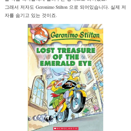
그래서 저자도 Geronimo Stilton 으로 되어있습니다. 실제 저
자를 숨기고 있는 것이죠.