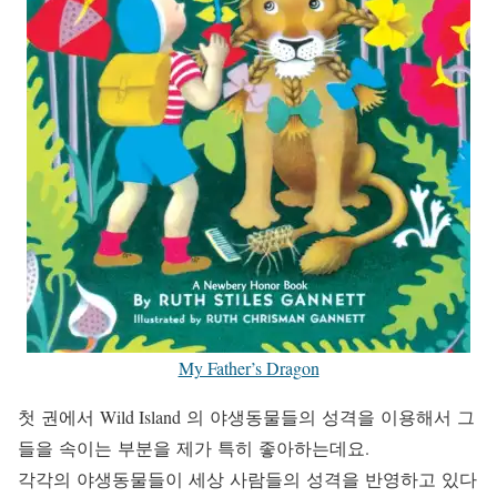
My Father’s Dragon
첫 권에서 Wild Island 의 야생동물들의 성격을 이용해서 그
들을 속이는 부분을 제가 특히 좋아하는데요.
각각의 야생동물들이 세상 사람들의 성격을 반영하고 있다