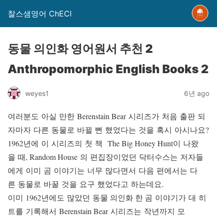
찰스샘영어 ChECl
동물 의인화 영어원서 추천 2
Anthropomorphic English Books 2
weyes1
6년 ago
여러분도 아실 만한 Berenstain Bear 시리즈가 처음 출판 되
자마자 다른 동물로 바뀔 뻔 했었다는 것을 혹시 아시나요?
1962년에 이 시리즈의 첫 책 The Big Honey Hunt이 나왔
을 때, Random House 의 편집장이었던 닥터수스는 저자들
에게 이미 곰 이야기는 너무 많다면서 다음 편에서는 다
른 동물로 바꿀 것을 요구 했었다고 하는데요.
이미 1962년에도 많았던 동물 의인화 한 곰 이야기가 대 히
트를 기록해서 Berenstain Bear 시리즈는 작년까지 모