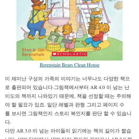
Berenstain Bears Clean House
이 재미난 구성의 가족의 이야기는 너무나도 다양한 책으
로 출판되어 있습니다.그림책에서부터 AR 4.0 이 넘는 난
이도의 책까지 나와있기 때문에, 책을 선정할 때는 주의해
야 할 필요가 있죠. 일단 레벨과 판형 그리고 페이지 수
를 보시면 그림책인지 스토리 북인지를 판단 할 수 있습니
다.
다만 AR 3.0 이 넘는 아이들이 읽기에는 책의 길이가 짧습