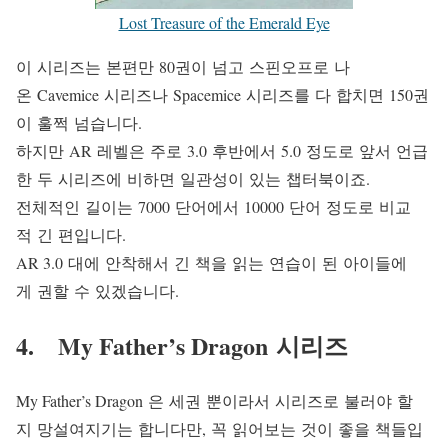
Lost Treasure of the Emerald Eye
이 시리즈는 본편만 80권이 넘고 스핀오프로 나
온 Cavemice 시리즈나 Spacemice 시리즈를 다 합치면 150권
이 훌쩍 넘습니다.
하지만 AR 레벨은 주로 3.0 후반에서 5.0 정도로 앞서 언급
한 두 시리즈에 비하면 일관성이 있는 챕터북이죠.
전체적인 길이는 7000 단어에서 10000 단어 정도로 비교
적 긴 편입니다.
AR 3.0 대에 안착해서 긴 책을 읽는 연습이 된 아이들에
게 권할 수 있겠습니다.
4. My Father’s Dragon 시리즈
My Father’s Dragon 은 세권 뿐이라서 시리즈로 불러야 할
지 망설여지기는 합니다만, 꼭 읽어보는 것이 좋을 책들입