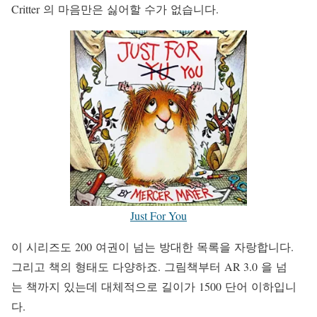
Critter 의 마음만은 싫어할 수가 없습니다.
Just For You
이 시리즈도 200 여권이 넘는 방대한 목록을 자랑합니다.
그리고 책의 형태도 다양하죠. 그림책부터 AR 3.0 을 넘
는 책까지 있는데 대체적으로 길이가 1500 단어 이하입니
다.