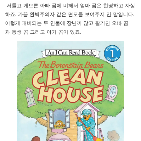
서툴고 게으른 아빠 곰에 비해서 엄마 곰은 현명하고 자상
하죠. 가끔 완벽주의자 같은 면모를 보여주지 만 말입니다.
이렇게 대비되는 두 인물에 장난끼 많고 활기찬 오빠 곰
과 동생 곰 그리고 아기 곰이 있죠.