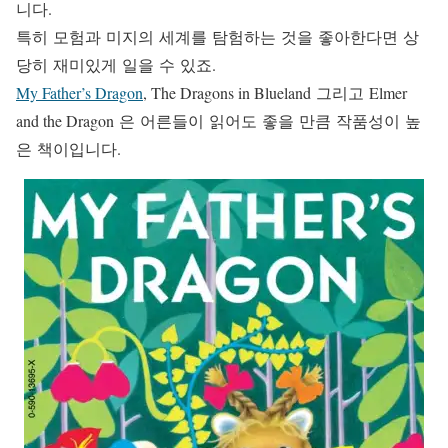
니다.
특히 모험과 미지의 세계를 탐험하는 것을 좋아한다면 상
당히 재미있게 일을 수 있죠.
My Father’s Dragon
, The Dragons in Blueland 그리고 Elmer
and the Dragon 은 어른들이 읽어도 좋을 만큼 작품성이 높
은 책이입니다.