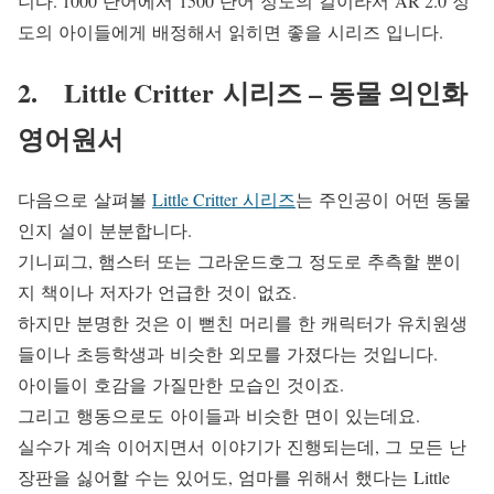
니다. 1000 단어에서 1500 단어 정도의 길이라서 AR 2.0 정
도의 아이들에게 배정해서 읽히면 좋을 시리즈 입니다.
2. Little Critter 시리즈 – 동물 의인화
영어원서
다음으로 살펴볼
Little Critter 시리즈
는 주인공이 어떤 동물
인지 설이 분분합니다.
기니피그, 햄스터 또는 그라운드호그 정도로 추측할 뿐이
지 책이나 저자가 언급한 것이 없죠.
하지만 분명한 것은 이 뻗친 머리를 한 캐릭터가 유치원생
들이나 초등학생과 비슷한 외모를 가졌다는 것입니다.
아이들이 호감을 가질만한 모습인 것이죠.
그리고 행동으로도 아이들과 비슷한 면이 있는데요.
실수가 계속 이어지면서 이야기가 진행되는데, 그 모든 난
장판을 싫어할 수는 있어도, 엄마를 위해서 했다는 Little