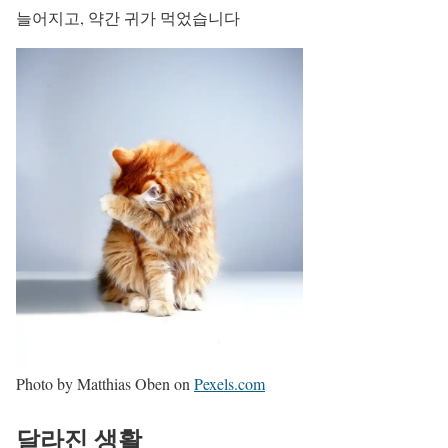
늘어지고, 약간 귀가 먹었습니다
Photo by Matthias Oben on
Pexels.com
달라진 생활