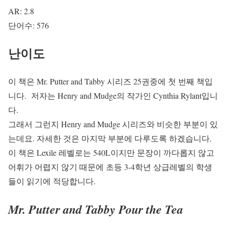
AR: 2.8
단어수: 576
난이도
이 책은 Mr. Putter and Tabby 시리즈 25권중에 첫 번째 책입
니다. 저자는 Henry and Mudge의 작가인 Cynthia Rylant입니
다.
그래서 그런지 Henry and Mudge 시리즈와 비슷한 부분이 있
는데요. 자세한 것은 마지막 부분에 다루도록 하겠습니다.
이 책은 Lexile 레벨로는 540L이지만 문장이 까다롭지 않고
어휘가 어렵지 않기 때문에 초등 3-4학년 상급레벨의 학생
들이 읽기에 적당합니다.
Mr. Putter and Tabby Pour the Tea