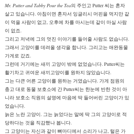
Mr. Putter and Tabby Pour the Tea
의 주인고 Putter 씨는 혼자
살고 있습니다. 아침이면 혼자서 잉글리시 머핀을 먹지만 같
이 먹을 사람이 없고, 오후에 차를 마시는데 같이 마실 사람
이 없죠.
그리고 저녁에 그의 멋진 이야기를 들어줄 사람도 없습니다.
그래서 고양이를 데려올 생각을 합니다. 그리고는 애완동물
가게로 갔죠.
그런데 거기에는 새끼 고양이 밖에 없었습니다. Putter씨는
활기차고 귀여운 새끼고양이를 원하지 않았습니다.
그는 다큰 어른 고양이를 원하는 거였습니다. 가게 점원의
충고 대로 동물 보호소에 간 Putter씨는 한눈에 반한 것이 아
니라 보호소 직원의 설명에 마음에 딱 들어버린 고양이가 있
었습니다.
늙은 노란 고양이. 그는 늙었다는 말에 딱 그의 고양이로 적
당하다는 것을 직감했나 봅니다.
그 고양이는 자신과 같이 뼈마디에서 소리가 나고, 털은 가