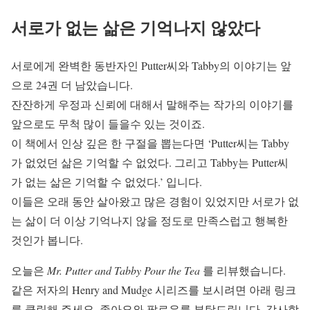
서로가 없는 삶은 기억나지 않았다
서로에게 완벽한 동반자인 Putter씨와 Tabby의 이야기는 앞
으로 24권 더 남았습니다.
잔잔하게 우정과 신뢰에 대해서 말해주는 작가의 이야기를
앞으로도 무척 많이 들을수 있는 것이죠.
이 책에서 인상 깊은 한 구절을 뽑는다면 ‘Putter씨는 Tabby
가 없었던 삶은 기억할 수 없었다. 그리고 Tabby는 Putter씨
가 없는 삶은 기억할 수 없었다.’ 입니다.
이들은 오래 동안 살아왔고 많은 경험이 있었지만 서로가 없
는 삶이 더 이상 기억나지 않을 정도로 만족스럽고 행복한
것인가 봅니다.
오늘은
Mr. Putter and Tabby Pour the Tea
를 리뷰했습니다.
같은 저자의 Henry and Mudge 시리즈를 보시려면 아래 링크
를 클릭해 주세요. 좋아요와 팔로우를 부탁드립니다. 감사합