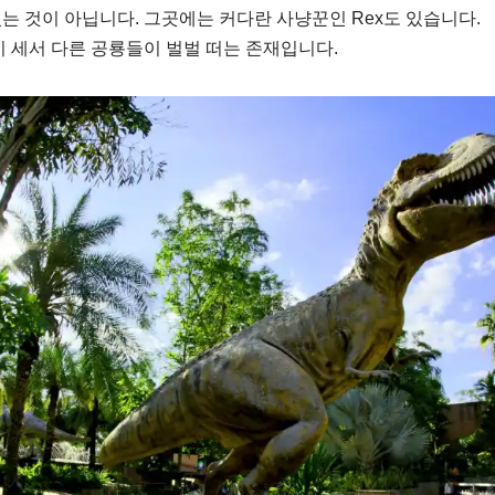
는 것이 아닙니다. 그곳에는 커다란 사냥꾼인 Rex도 있습니다.
이 세서 다른 공룡들이 벌벌 떠는 존재입니다.