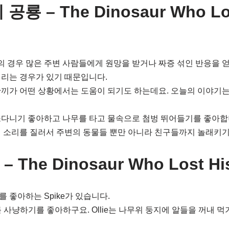
룡 – The Dinosaur Who Los
 경우 많은 주변 사람들에게 원망을 받거나 짜증 섞인 반응을 얻
리는 경우가 있기 때문입니다.
끼가 어떤 상황에서는 도움이 되기도 하는데요. 오늘의 이야기는
쏘다니기 좋아하고 나무를 타고 물속으로 첨벙 뛰어들기를 좋아합
 소리를 질러서 주변의 동물들 뿐만 아니라 친구들까지 놀래키기
The Dinosaur Who Lost Hi
 좋아하는 Spike가 있습니다.
 사냥하기를 좋아하구요. Ollie는 나무위 둥지에 알들을 꺼내 먹