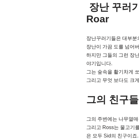
장난 꾸러기 공
Roar
장난꾸러기들은 대부분의
장난이 가끔 도를 넘어버
하지만 그들의 그런 장난
야기입니다.
그는 숲속을 활기차게 
그리고 무엇 보다도 크게
그의 친구들 – 
그의 주변에는 나무열매를
그리고 Ross는 물고기를
은 모두 Sid의 친구이죠.