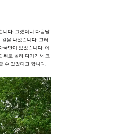
습니다. 그랬더니 다음날
 길을 나섰습니다. 그러
자국만이 있었습니다. 이
그 뒤로 몰라 다가가서 크
할 수 있었다고 합니다.