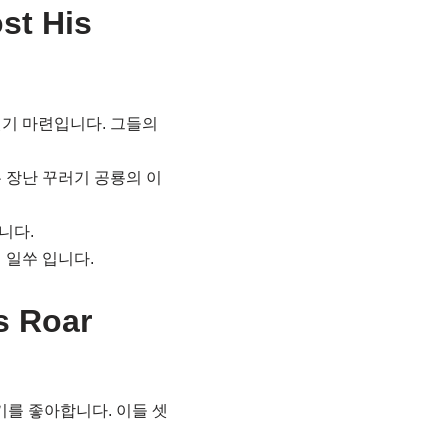
t His
기 마련입니다. 그들의
 장난 꾸러기 공룡의 이
니다.
 일쑤 입니다.
s Roar
기를 좋아합니다. 이들 셋