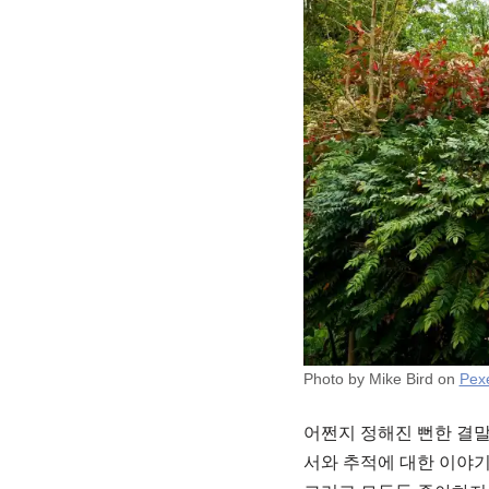
Photo by Mike Bird on
Pex
어쩐지 정해진 뻔한 결말
서와 추적에 대한 이야