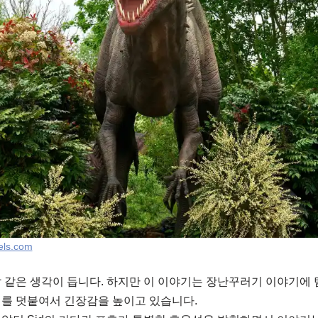
els.com
 같은 생각이 듭니다. 하지만 이 이야기는 장난꾸러기 이야기에 
기를 덧붙여서 긴장감을 높이고 있습니다.