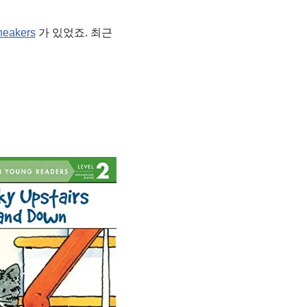
neakers
가 있었죠. 최근