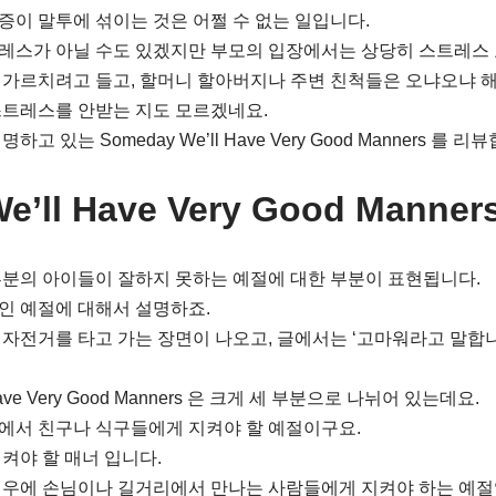
이 말투에 섞이는 것은 어쩔 수 없는 일입니다.
레스가 아닐 수도 있겠지만 부모의 입장에서는 상당히 스트레스 
 가르치려고 들고, 할머니 할아버지나 주변 친척들은 오냐오냐 
스트레스를 안받는 지도 모르겠네요.
 있는 Someday We’ll Have Very Good Manners 를 리
e’ll Have Very Good Manner
부분의 아이들이 잘하지 못하는 예절에 대한 부분이 표현됩니다.
인 예절에 대해서 설명하죠.
자전거를 타고 가는 장면이 나오고, 글에서는 ‘고마워라고 말합니
 Have Very Good Manners 은 크게 세 부분으로 나뉘어 있는데요.
에서 친구나 식구들에게 지켜야 할 예절이구요.
켜야 할 매너 입니다.
경우에 손님이나 길거리에서 만나는 사람들에게 지켜야 하는 예절