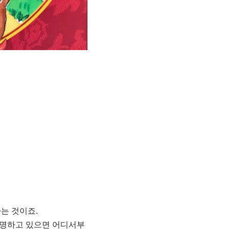
는 것이죠.
설명하고 있으면 어디서부