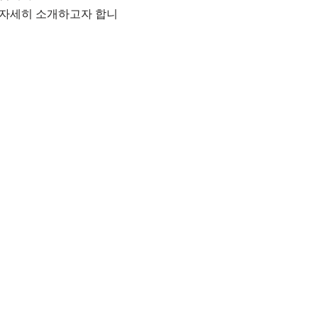
 자세히 소개하고자 합니