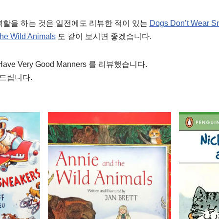
역할을 하는 것은 일전에도 리뷰한 적이 있는
Dogs Don’t Wear S
the Wild Animals
도 같이 보시면 좋겠습니다.
Have Very Good Manners 를 리뷰했습니다.
드립니다.