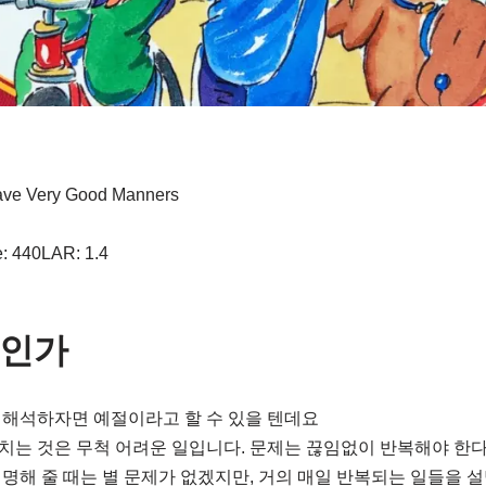
ve Very Good Manners
: 440LAR: 1.4
엇인가
 해석하자면 예절이라고 할 수 있을 텐데요
는 것은 무척 어려운 일입니다. 문제는 끊임없이 반복해야 한다
명해 줄 때는 별 문제가 없겠지만, 거의 매일 반복되는 일들을 