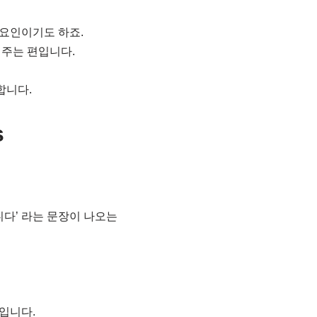
요인이기도 하죠.
해주는 편입니다.
뷰합니다.
s
다’ 라는 문장이 나오는
입니다.