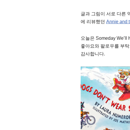
글과 그림이 서로 다른 
에 리뷰했던
Annie and 
오늘은 Someday We’ll 
좋아요와 팔로우를 부탁
감사합니다.