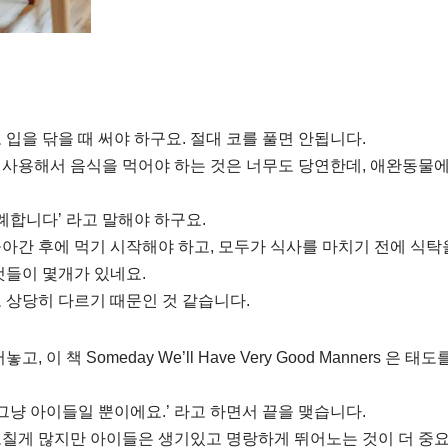
 입을 닦을 때 써야 하구요. 절대 코를 풀면 안됩니다.
사용해서 음식을 먹어야 하는 것은 너무도 당연한데, 애완동물에
례합니다’ 라고 말해야 하구요.
아간 후에 먹기 시작해야 하고, 모두가 식사를 마치기 전에 식탁
것들이 몇개가 있네요.
 상당히 다르기 때문인 것 같습니다.
, 이 책 Someday We’ll Have Very Good Manners 은
 그냥 아이들일 뿐이에요.’ 라고 하면서 끝을 맺습니다.
고칠게 많지만 아이들은 생기있고 명랑하게 뛰어노는 것이 더 중