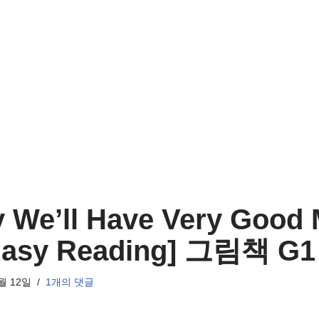
 We’ll Have Very Good
Easy Reading] 그림책 G1
월 12일
1개의 댓글