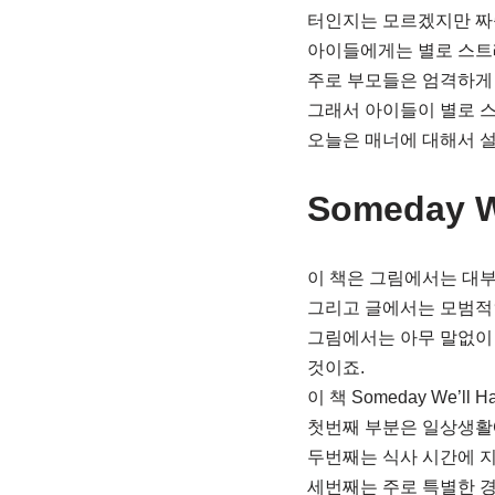
터인지는 모르겠지만 짜증
아이들에게는 별로 스트
주로 부모들은 엄격하게
그래서 아이들이 별로 
오늘은 매너에 대해서 설명하고
Someday W
이 책은 그림에서는 대
그리고 글에서는 모범적
그림에서는 아무 말없이 
것이죠.
이 책 Someday We’ll
첫번째 부분은 일상생활
두번째는 식사 시간에 지
세번째는 주로 특별한 