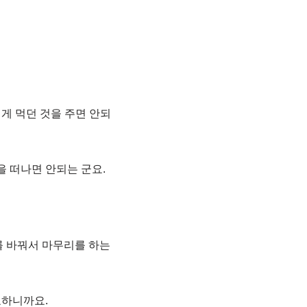
게 먹던 것을 주면 안되
을 떠나면 안되는 군요.
 태도를 바꿔서 마무리를 하는
요하니까요.