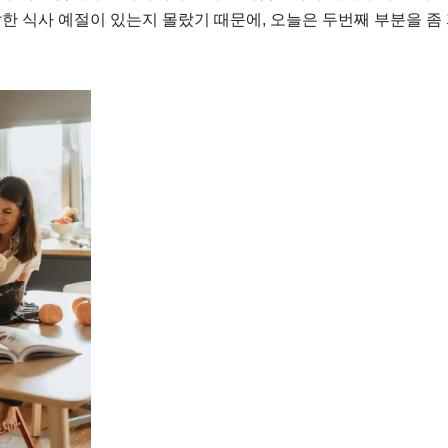
한 식사 예절이 있는지 몰랐기 때문에, 오늘은 두번째 부분을 좀