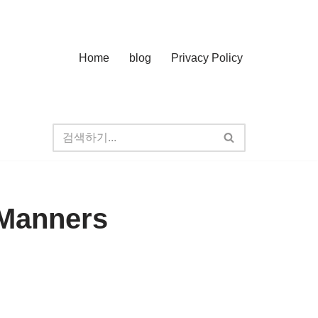
Home
blog
Privacy Policy
 Manners