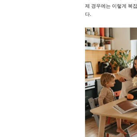
제 경우에는 이렇게 복잡
다.