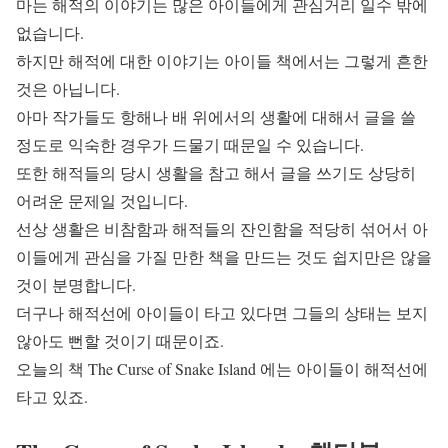
마는 해적의 이야기는 많은 아이들에게 관심거리 일수 밖에
없습니다.
하지만 해적에 대한 이야기는 아이들 책에서는 그렇게 흔한
것은 아닙니다.
아마 작가들도 항해나 배 위에서의 생활에 대해서 글을 쓸
정도로 익숙한 경우가 드물기 때문일 수 있습니다.
또한 해적들의 당시 생활을 참고 해서 글을 쓰기도 상당히
어려운 문제일 것입니다.
선상 생활은 비참함과 해적들의 잔인함을 적당히 섞어서 아
이들에게 관심을 가질 만한 책을 만드는 것도 쉽지만은 않을
것이 분명합니다.
더구나 해적선에 아이들이 타고 있다면 그들의 상태는 보지
않아도 뻔할 것이기 때문이죠.
오늘의 책 The Curse of Snake Island 에는 아이들이 해적선에
타고 있죠.