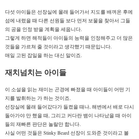
다섯 아이들은 선장실에 몰래 들어가서 지도를 배껴온 후에
섬에 내렸을 때 다른 선원들 보다 먼저 보물을 찾아서 그들
의 공을 인정 받을 계획을 세웁니다.
그렇게 하면 해적들이 아이들의 능력을 인정해주고 더 많은
것들을 가르쳐 줄 것이라고 생각했기 때문입니다.
매일 고된 잡일을 하는 대신 말이죠.
재치넘치는 아이들
이 소설을 읽는 재미는 곤경에 빠졌을 때 아이들이 어떤 기
지를 발휘하는 가 하는 것이죠.
선장실에 몰래 들어갔다가 들켰을 때나, 해변에서 배로 다시
돌아가야 만 했을 때, 그리고 커다란 뱀이 나타났을 때 아이
들의 재빠른 판단은 놀랄만 합니다.
사실 어떤 것들은 Stinky Beard 선장이 도와준 것이라고 볼