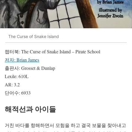
The Curse of Snake Island
챕터북: The Curse of Snake Island – Pirate School
저자: Brian James
출판사: Grosset & Dunlap
Lexile: 610L
AR: 3.2
단어수: 6933
해적선과 아이들
거친 바다를 항해하면서 모험을 하고 결국 보물을 찾아내고