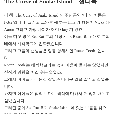
The Curse of Snake Island – 챕터북
이 책 The Curse of Snake Island 의 주인공인 ‘나’의 이름은
Peter 입니다. 그리고 그와 함께 하는 Inna 와 쌍둥이 Vicky 와
Aaron 그리고 가장 나이가 어린 Gary 가 있죠.
이들 다섯 명은 Sea Rat 호의 선장 Stink Beard 의 초대로 그의
배에서 해적학교에 입학했습니다.
그리고 그들의 선생님은 일등 항해사인 Rotten Tooth 입니
다.
Rotten Tooth 는 해적학교라는 것이 마음에 들지는 않았지만
선장의 명령을 어길 수는 없었죠.
그래서 아이들에게 온갖 잡일과 더러운 일을 맡기고 있었습
니다.
하지만 아이들은 잡일 보다는 해적에 대해서 더 많이 배우고
싶었습니다.
그러던 중에 Sea Rat 호가 Snake Island 에 있는 보물을 찾으