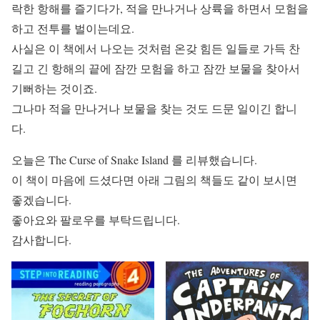
락한 항해를 즐기다가, 적을 만나거나 상륙을 하면서 모험을
하고 전투를 벌이는데요.
사실은 이 책에서 나오는 것처럼 온갖 힘든 일들로 가득 찬
길고 긴 항해의 끝에 잠깐 모험을 하고 잠깐 보물을 찾아서
기뻐하는 것이죠.
그나마 적을 만나거나 보물을 찾는 것도 드문 일이긴 합니
다.
오늘은 The Curse of Snake Island 를 리뷰했습니다.
이 책이 마음에 드셨다면 아래 그림의 책들도 같이 보시면
좋겠습니다.
좋아요와 팔로우를 부탁드립니다.
감사합니다.