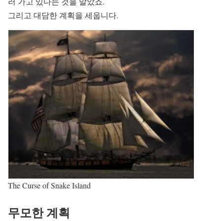
러 가고 있다는 것을 알았죠.
그리고 대담한 계획을 세웁니다.
The Curse of Snake Island
무모한 계획