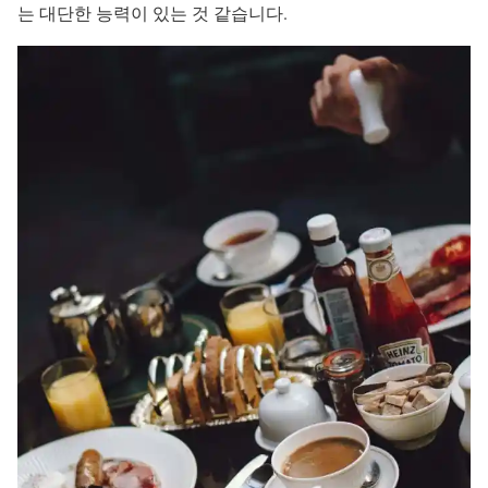
는 대단한 능력이 있는 것 같습니다.