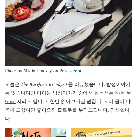
Photo by Nadia Lindsay on
Pexels.com
오늘은
The Burglar’s Breakfast
를 리뷰했습니다. 탐정이야기
는 많습니다만 아이들 탐정이야기 중에서 필독서는
Nate the
Great
시리즈 입니다. 한번 읽어보시길 권합니다. 이 글이 마
음에 드셨다면 좋아요와 팔로우를 부탁드립니다. 감사합니
다.