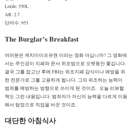
Lexile: 550L
AR: 2.7
단어수: 953
The Burglar’s Breakfast
여러분은 캐치미이프유캔 이라는 영화 아십니까? 그 영화에
서는 주인공이 지폐와 문서 위조범으로 오랫동안 쫓깁니다.
결국 그를 잡고난 후에 FBI는 위조지폐 감식이나 예방을 위
한 전문가로 그를 고용하게 됩니다. 그의 위조하는 능력이
범죄를 예방하는 방향으로 쓰이게 된 것이죠. 오늘 리뷰할
책도 그런 내용입니다. 범죄자가 자신의 능력을 다르게 이용
해서 탐정으로 직업을 바꾼 것이죠.
대단한 아침식사