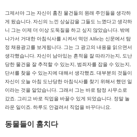
그제서야 그는 자신이 훔친 물건들의 원래 주인들을 생각하
게 됬습니다. 자신의 느낀 상실감을 그들도 느꼈다고 생각하
니 그는 이제 더 이상 도둑질을 하고 싶지 않았습니다. 밖에
나가서 거대한 아침식사를 시켜서 먹던 Alfie는 신문에서 탐
정 채용광고를 보게됩니다. 그는 그 광고의 내용을 읽으면서
생각했습니다. 자신이 남아있는 흔적을 잘 따라가는지, 도난
당한 물건을 잘 추적할 수 있는지, 범죄자를 잡을 수 있는지,
단서를 찾을 수 있는지에 대해서 생각했죠. 대부분의 것들이
자신이 오늘 아침 도난당한 아침식사를 찾기 위해서 했던 일
이라는 것을 알았습니다. 그래서 그는 바로 탐정 사무소로
갔죠. 그리고 바로 직업을 바꿀수 있게 되었습니다. 정말 놀
라운 일이죠. 하루도 안걸려서 직업을 바꾸다니요.
동물들이 훔치다