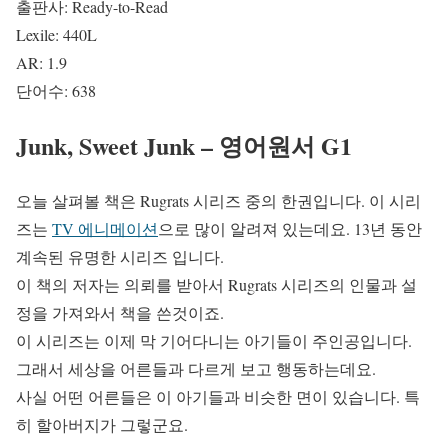
출판사: Ready-to-Read
Lexile: 440L
AR: 1.9
단어수: 638
Junk, Sweet Junk – 영어원서 G1
오늘 살펴볼 책은 Rugrats 시리즈 중의 한권입니다. 이 시리
즈는
TV 에니메이션
으로 많이 알려져 있는데요. 13년 동안
계속된 유명한 시리즈 입니다.
이 책의 저자는 의뢰를 받아서 Rugrats 시리즈의 인물과 설
정을 가져와서 책을 쓴것이죠.
이 시리즈는 이제 막 기어다니는 아기들이 주인공입니다.
그래서 세상을 어른들과 다르게 보고 행동하는데요.
사실 어떤 어른들은 이 아기들과 비슷한 면이 있습니다. 특
히 할아버지가 그렇군요.