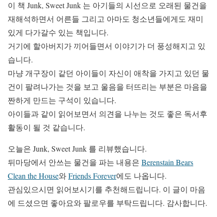
이 책 Junk, Sweet Junk 는 아기들의 시선으로 오래된 물건을
재해석하면서 어른들 그리고 아마도 청소년들에게도 재미
있게 다가갈수 있는 책입니다.
거기에 할아버지가 끼어들면서 이야기가 더 풍성해지고 있
습니다.
마냥 개구장이 같던 아이들이 자신이 애착을 가지고 있던 물
건이 팔려나가는 것을 보고 울음을 터뜨리는 부분은 마음을
짠하게 만드는 구석이 있습니다.
아이들과 같이 읽어보면서 의견을 나누는 것도 좋은 독서후
활동이 될 것 같습니다.
오늘은 Junk, Sweet Junk 를 리뷰했습니다.
뒤마당에서 안쓰는 물건을 파는 내용은
Berenstain Bears
Clean the House
와
Friends Forever
에도 나옵니다.
관심있으시면 읽어보시기를 추천해드립니다. 이 글이 마음
에 드셨으면 좋아요와 팔로우를 부탁드립니다. 감사합니다.