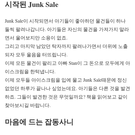
시작된 Junk Sale
Junk Sale이 시작되면서 아기들이 좋아하던 물건들이 하나
둘씩 팔려나갑니다. 아기들은 자신의 물건을 가져가지 말라
면서 울어보지만 소용이 없죠.
그리고 마지막 남았던 탁자까지 팔려나가면서 더위에 노출
되자 모두 울음을 터뜨립니다.
이제 모든 물건이 팔리고 아빠 Stan이 그 돈으로 모두에게 아
이스크림을 한턱냅니다.
이제 모두들 아이스크림을 입에 물고 Junk Sale때문에 정신
없었던 하루가 끝나나 싶었는데요. 아기들은 다른 것을 발견
하죠. 그들이 발견한 것은 무엇일까요? 책을 읽어보고 같이
찾아보시길 바랍니다.
마음에 드는 잡동사니