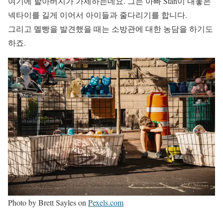
여기에 할아버지가 가세하는데요. 그는 아빠 Stan이 내놓은
넥타이를 길게 이어서 아이들과 줄다리기를 합니다.
그리고 멜빵을 발견했을 때는 소방관에 대한 농담을 하기도
하죠.
Photo by Brett Sayles on
Pexels.com