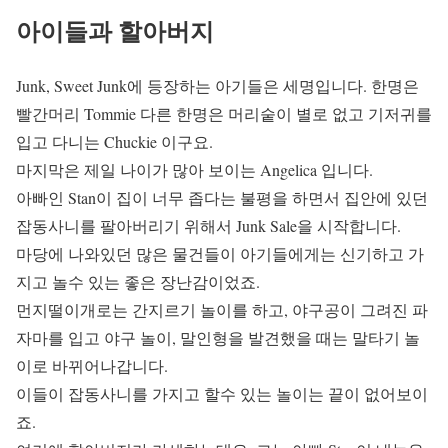
아이들과 할아버지
Junk, Sweet Junk에 등장하는 아기들은 세명입니다. 한명은
빨간머리 Tommie 다른 한명은 머리숱이 별로 없고 기저귀를
입고 다니는 Chuckie 이구요.
마지막은 제일 나이가 많아 보이는 Angelica 입니다.
아빠인 Stan이 집이 너무 좁다는 불평을 하면서 집안에 있던
잡동사니를 팔아버리기 위해서 Junk Sale을 시작합니다.
마당에 나와있던 많은 물건들이 아기들에게는 신기하고 가
지고 놀수 있는 좋은 장난감이었죠.
먼지떨이개로는 간지르기 놀이를 하고, 야구공이 그려진 파
자마를 입고 야구 놀이, 말인형을 발견했을 때는 말타기 놀
이로 바뀌어나갑니다.
이들이 잡동사니를 가지고 할수 있는 놀이는 끝이 없어보이
죠.