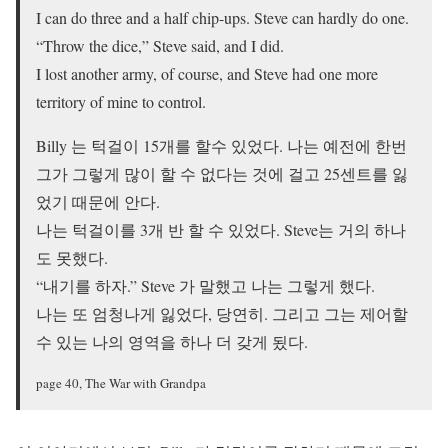
I can do three and a half chip-ups. Steve can hardly do one.
“Throw the dice,” Steve said, and I did.
I lost another army, of course, and Steve had one more
territory of mine to control.
Billy 는 턱걸이 15개를 할수 있었다. 나는 예전에 한번
그가 그렇게 많이 할 수 없다는 것에 걸고 25센트를 잃
었기 때문에 안다.
나는 턱걸이를 3개 반 할 수 있었다. Steve는 거의 하나
도 못했다.
“내기를 하자.” Steve 가 말했고 나는 그렇게 했다.
나는 또 엄청나게 잃었다, 당연히. 그리고 그는 제어할
수 있는 나의 영역을 하나 더 갖게 됬다.
page 40, The War with Grandpa