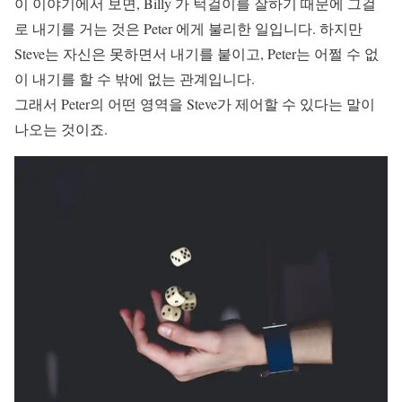
이 이야기에서 보면, Billy 가 턱걸이를 잘하기 때문에 그걸
로 내기를 거는 것은 Peter 에게 불리한 일입니다. 하지만
Steve는 자신은 못하면서 내기를 붙이고, Peter는 어쩔 수 없
이 내기를 할 수 밖에 없는 관계입니다.
그래서 Peter의 어떤 영역을 Steve가 제어할 수 있다는 말이
나오는 것이죠.