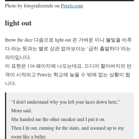
Photo by fotografierende on
Pexels.com
light out
throw the dice 다음으로 light out 은 가벼운 이나 불빛을 비추
다 라는 뜻과는 별로 상관 없어보이는 ‘급히 출발하다’라는
의미입니다.
이 표현은 116 페이지에 나오는데요. 드디어 할아버지의 반
격이 시작되고 Peter는 학교에 늦을 수 밖에 없는 상황이 됩
니다.
“I don’t understand why you left your laces down here,”
Mom said.
She handed me the other sneaker and I put it on.
Then I lit out, running for the stairs, and zoomed up to my
room like a bullet.