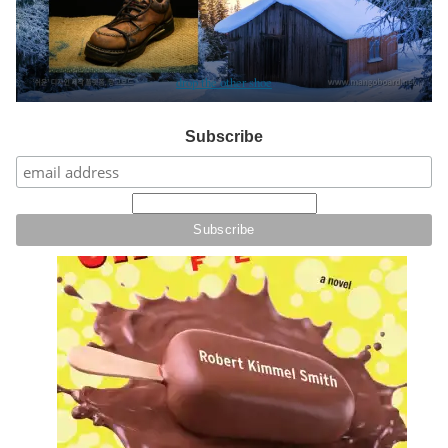
drop the other shoe
Subscribe