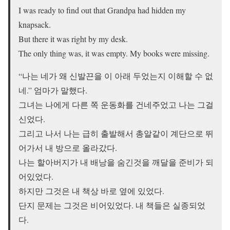
I was ready to find out that Grandpa had hidden my
knapsack.
But there it was right by my desk.
The only thing was, it was empty. My books were missing.
“나는 네가 왜 신발끈을 이 아래 두었는지 이해할 수 없
네.” 엄마가 말했다.
그녀는 나에게 다른 쪽 운동화를 건네주었고 나는 그걸
신었다.
그리고 나서 나는 급히 출발해서 총알같이 계단으로 뛰
어가서 내 방으로 올라갔다.
나는 할아버지가 내 배낭을 숨긴것을 깨달을 준비가 되
어있었다.
하지만 그것은 내 책상 바로 옆에 있었다.
단지 문제는 그것은 비어있었다. 내 책들은 실종되었
다.