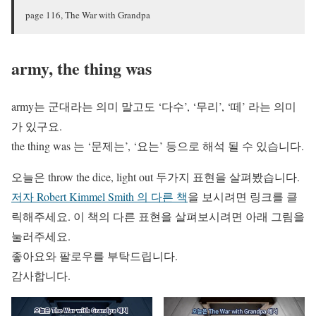
page 116, The War with Grandpa
army, the thing was
army는 군대라는 의미 말고도 ‘다수’, ‘무리’, ‘떼’ 라는 의미
가 있구요.
the thing was 는 ‘문제는’, ‘요는’ 등으로 해석 될 수 있습니다.
오늘은 throw the dice, light out 두가지 표현을 살펴봤습니다.
저자 Robert Kimmel Smith 의 다른 책
을 보시려면 링크를 클
릭해주세요. 이 책의 다른 표현을 살펴보시려면 아래 그림을
눌러주세요.
좋아요와 팔로우를 부탁드립니다.
감사합니다.