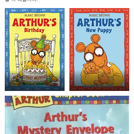
Arthur’s Birthday
Arthur’s New Puppy