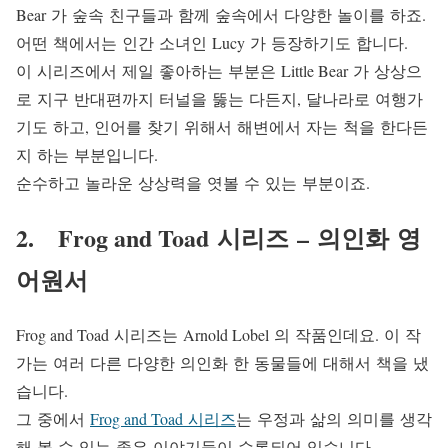
Bear 가 숲속 친구들과 함께 숲속에서 다양한 놀이를 하죠.
어떤 책에서는 인간 소녀인 Lucy 가 등장하기도 합니다.
이 시리즈에서 제일 좋아하는 부분은 Little Bear 가 상상으
로 지구 반대편까지 터널을 뚫는 다든지, 달나라로 여행가
기도 하고, 인어를 찾기 위해서 해변에서 자는 척을 한다든
지 하는 부분입니다.
순수하고 놀라운 상상력을 엿볼 수 있는 부분이죠.
2. Frog and Toad 시리즈 – 의인화 영
어원서
Frog and Toad 시리즈는 Arnold Lobel 의 작품인데요. 이 작
가는 여러 다른 다양한 의인화 한 동물들에 대해서 책을 냈
습니다.
그 중에서
Frog and Toad 시리즈
는 우정과 삶의 의미를 생각
해 볼 수 있는 좋은 이야기들이 수록되어 있습니다.