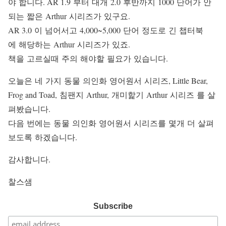
야 합니다. AR 1.9 부터 대개 2.0 후반까지 1000 단어가 안
되는 짧은 Arthur 시리즈가 있구요.
AR 3.0 이 넘어서고 4,000~5,000 단어 정도로 긴 챕터북
에 해당하는 Arthur 시리즈가 있죠.
책을 고르실때 주의 해야할 필요가 있습니다.
오늘은 네 가지 동물 의인화 영어원서 시리즈, Little Bear,
Frog and Toad, 침팬지 Arthur, 개미핥기 Arthur 시리즈 를 살
펴봤습니다.
다음 번에는 동물 의인화 영어원서 시리즈를 몇개 더 살펴
보도록 하겠습니다.
감사합니다.
찰스샘
Subscribe