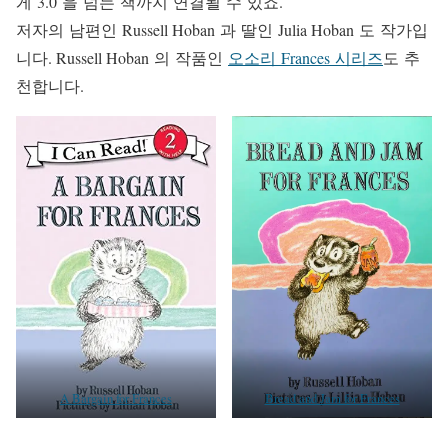
게 3.0 을 넘는 책까지 연결될 수 있죠.
저자의 남편인 Russell Hoban 과 딸인 Julia Hoban 도 작가입
니다. Russell Hoban 의 작품인
오소리 Frances 시리즈
도 추
천합니다.
A Bargain for Frances
Bread and Jam for Frances