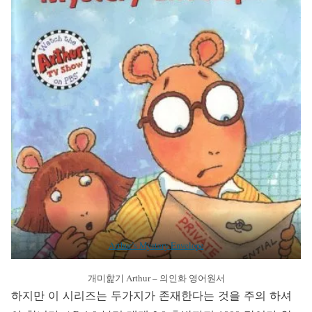
Arthur’s Mystery Envelope
개미핥기 Arthur – 의인화 영어원서
하지만 이 시리즈는 두가지가 존재한다는 것을 주의 하셔