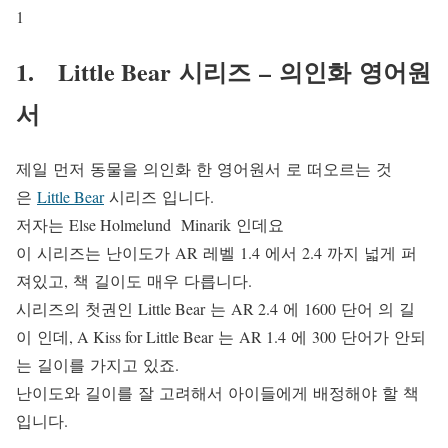
1
1. Little Bear 시리즈 – 의인화 영어원
서
제일 먼저 동물을 의인화 한 영어원서 로 떠오르는 것
은
Little Bear
시리즈 입니다.
저자는 Else Holmelund Minarik 인데요
이 시리즈는 난이도가 AR 레벨 1.4 에서 2.4 까지 넓게 퍼
져있고, 책 길이도 매우 다릅니다.
시리즈의 첫권인 Little Bear 는 AR 2.4 에 1600 단어 의 길
이 인데, A Kiss for Little Bear 는 AR 1.4 에 300 단어가 안되
는 길이를 가지고 있죠.
난이도와 길이를 잘 고려해서 아이들에게 배정해야 할 책
입니다.