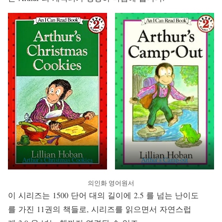
Arthur’s Christmas Cookies
Arthur’s Camp-out
의인화 영어원서
이 시리즈는 1500 단어 대의 길이에 2.5 를 넘는 난이도
를 가진 11권의 책들로, 시리즈를 읽으면서 자연스럽