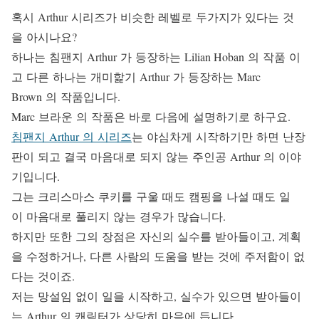
혹시 Arthur 시리즈가 비슷한 레벨로 두가지가 있다는 것
을 아시나요?
하나는 침팬지 Arthur 가 등장하는 Lilian Hoban 의 작품 이
고 다른 하나는 개미핥기 Arthur 가 등장하는 Marc
Brown 의 작품입니다.
Marc 브라운 의 작품은 바로 다음에 설명하기로 하구요.
침팬지 Arthur 의 시리즈
는 야심차게 시작하기만 하면 난장
판이 되고 결국 마음대로 되지 않는 주인공 Arthur 의 이야
기입니다.
그는 크리스마스 쿠키를 구울 때도 캠핑을 나설 때도 일
이 마음대로 풀리지 않는 경우가 많습니다.
하지만 또한 그의 장점은 자신의 실수를 받아들이고, 계획
을 수정하거나, 다른 사람의 도움을 받는 것에 주저함이 없
다는 것이죠.
저는 망설임 없이 일을 시작하고, 실수가 있으면 받아들이
는 Arthur 의 캐릭터가 상당히 마음에 듭니다.