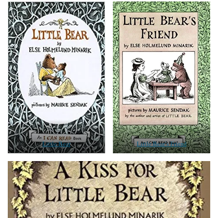
Little Bear
Little Bear’s Friend