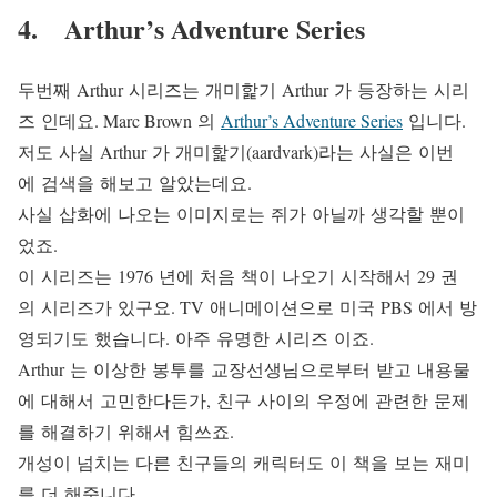
4. Arthur’s Adventure Series
두번째 Arthur 시리즈는 개미핥기 Arthur 가 등장하는 시리
즈 인데요. Marc Brown 의
Arthur’s Adventure Series
입니다.
저도 사실 Arthur 가 개미핥기(aardvark)라는 사실은 이번
에 검색을 해보고 알았는데요.
사실 삽화에 나오는 이미지로는 쥐가 아닐까 생각할 뿐이
었죠.
이 시리즈는 1976 년에 처음 책이 나오기 시작해서 29 권
의 시리즈가 있구요. TV 애니메이션으로 미국 PBS 에서 방
영되기도 했습니다. 아주 유명한 시리즈 이죠.
Arthur 는 이상한 봉투를 교장선생님으로부터 받고 내용물
에 대해서 고민한다든가, 친구 사이의 우정에 관련한 문제
를 해결하기 위해서 힘쓰죠.
개성이 넘치는 다른 친구들의 캐릭터도 이 책을 보는 재미
를 더 해줍니다.