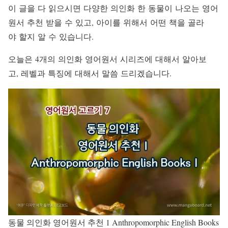
이 글을 다 읽으시면 다양한 의인화 한 동물이 나오는 영어
원서 추천 받을 수 있고, 아이를 위해서 어떤 책을 골라
야 할지 알 수 있습니다.
오늘은 4개의 의인화 영어원서 시리즈에 대해서 알아보
고, 레벨과 특징에 대해서 말씀 드리겠습니다.
동물 의인화 영어원서 추천 1 Anthropomorphic English Books