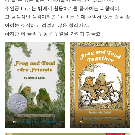
주인공 Frog 는 밖에서 활동하기를 좋아하는 외향적이
고 긍정적인 성격이라면, Toad 는 집에 쳐밖혀 있는 것을 좋
아하는 소심하고 걱정이 많은 성격이죠.
하지만 이 둘의 우정은 우열을 가리기 힘들죠.
#1
Frog and Toad are Friends
#2
Frog and Toad Together