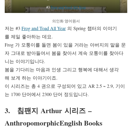
#3
Frog and Toad All Year
의인화 영어원서
저는 #3
Frog and Toad All Year
의 Spring 챕터의 이야기
를 제일 좋아하는 데요.
Frog 가 모퉁이를 돌면 봄이 있을 거라는 아버지의 말을 문
자 그대로 받아들여서 봄을 찾아서 계속 모퉁이를 찾아다
니는 이야기입니다.
봄을 기다리는 마음과 인생 그리고 행복에 대해서 생각
해 보게 하는 이야기이죠.
이 시리즈는 총 4 권으로 구성되어 있고 AR 2.5 ~ 2.9, 기이
는 1700 단어에서 2300 단어 정도입니다.
3. 침팬지 Arthur 시리즈 –
AnthropomorphicEnglish Books