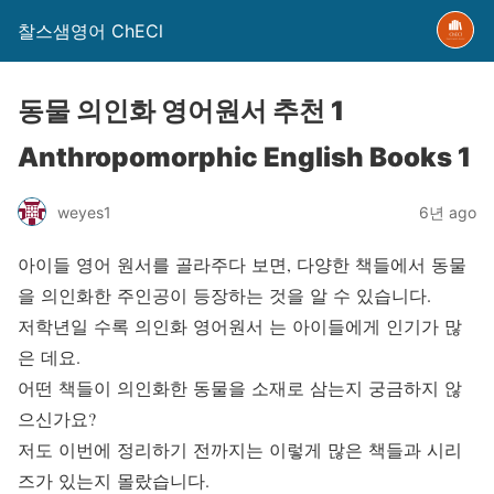
찰스샘영어 ChECl
동물 의인화 영어원서 추천 1
Anthropomorphic English Books 1
weyes1
6년 ago
아이들 영어 원서를 골라주다 보면, 다양한 책들에서 동물
을 의인화한 주인공이 등장하는 것을 알 수 있습니다.
저학년일 수록 의인화 영어원서 는 아이들에게 인기가 많
은 데요.
어떤 책들이 의인화한 동물을 소재로 삼는지 궁금하지 않
으신가요?
저도 이번에 정리하기 전까지는 이렇게 많은 책들과 시리
즈가 있는지 몰랐습니다.